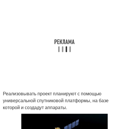
Реализовывать проект планируют с помощью
универсальной спутниковой платформы, на базе
которой и создадут аппараты.