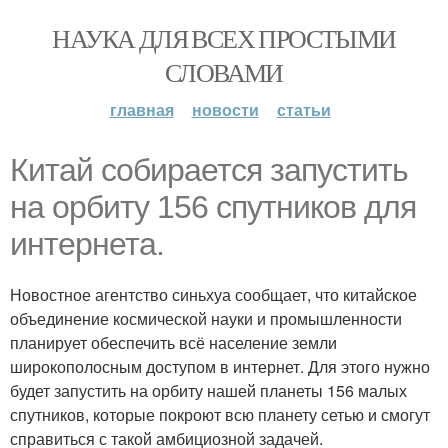
НАУКА ДЛЯ ВСЕХ ПРОСТЫМИ
СЛОВАМИ
главная
новости
статьи
Китай собирается запустить
на орбиту 156 спутников для
интернета.
Новостное агентство синьхуа сообщает, что китайское
объединение космической науки и промышленности
планирует обеспечить всё население земли
широкополосным доступом в интернет. Для этого нужно
будет запустить на орбиту нашей планеты 156 малых
спутников, которые покроют всю планету сетью и смогут
справиться с такой амбициозной задачей.