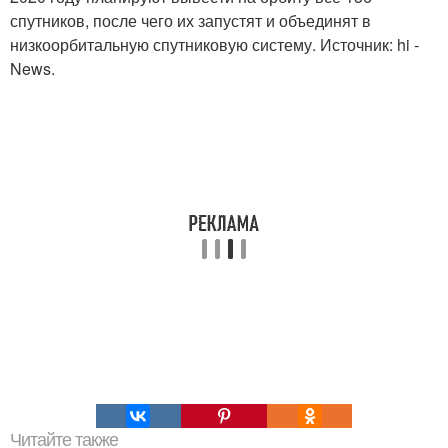
спутников, после чего их запустят и объединят в
низкоорбитальную спутниковую систему. Источник: hi -
News.
Читайте также