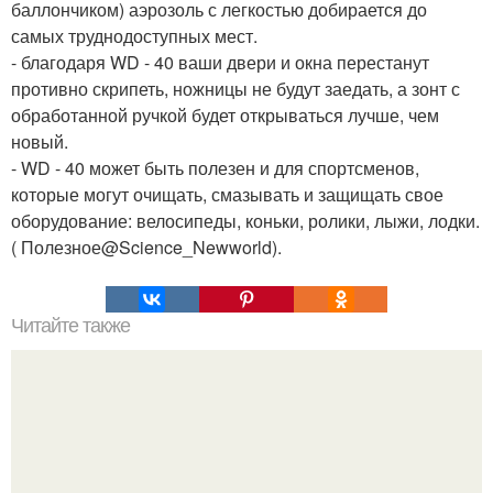
баллончиком) аэрозоль с легкостью добирается до
самых труднодоступных мест.
- благодаря WD - 40 ваши двери и окна перестанут
противно скрипеть, ножницы не будут заедать, а зонт с
обработанной ручкой будет открываться лучше, чем
новый.
- WD - 40 может быть полезен и для спортсменов,
которые могут очищать, смазывать и защищать свое
оборудование: велосипеды, коньки, ролики, лыжи, лодки.
( Полезное@Science_Newworld).
Читайте также