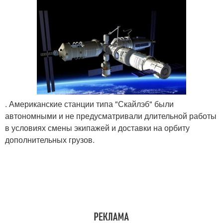
. Американские станции типа "Скайлэб" были
автономными и не предусматривали длительной работы
в условиях смены экипажей и доставки на орбиту
дополнительных грузов.