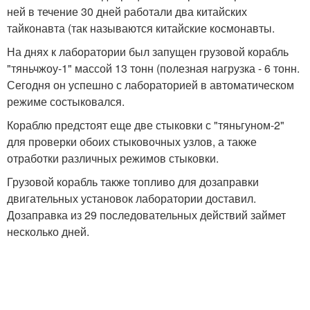
ней в течение 30 дней работали два китайских
тайконавта (так называются китайские космонавты.
На днях к лаборатории был запущен грузовой корабль
"тяньчжоу-1" массой 13 тонн (полезная нагрузка - 6 тонн.
Сегодня он успешно с лабораторией в автоматическом
режиме состыковался.
Кораблю предстоят еще две стыковки с "тяньгуном-2"
для проверки обоих стыковочных узлов, а также
отработки различных режимов стыковки.
Грузовой корабль также топливо для дозаправки
двигательных установок лаборатории доставил.
Дозаправка из 29 последовательных действий займет
несколько дней.