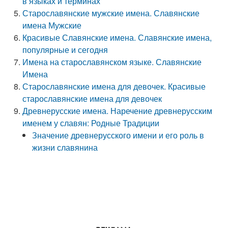
в языках и терминах
Старославянские мужские имена. Славянские
имена Мужские
Красивые Славянские имена. Славянские имена,
популярные и сегодня
Имена на старославянском языке. Славянские
Имена
Старославянские имена для девочек. Красивые
старославянские имена для девочек
Древнерусские имена. Наречение древнерусским
именем у славян: Родные Традиции
Значение древнерусского имени и его роль в
жизни славянина