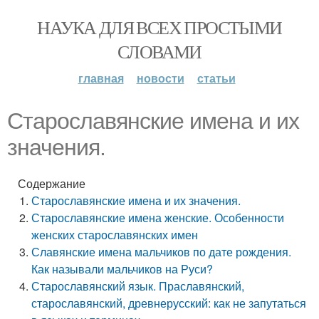
НАУКА ДЛЯ ВСЕХ ПРОСТЫМИ
СЛОВАМИ
главная
новости
статьи
Старославянские имена и их
значения.
Содержание
Старославянские имена и их значения.
Старославянские имена женские. Особенности
женских старославянских имен
Славянские имена мальчиков по дате рождения.
Как называли мальчиков на Руси?
Старославянский язык. Праславянский,
старославянский, древнерусский: как не запутаться