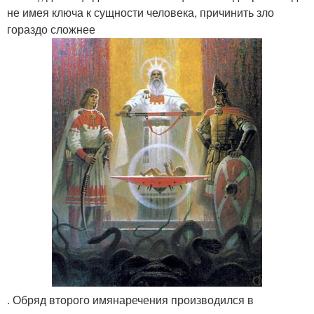
не имея ключа к сущности человека, причинить зло
гораздо сложнее
. Обряд второго имянаречения производился в