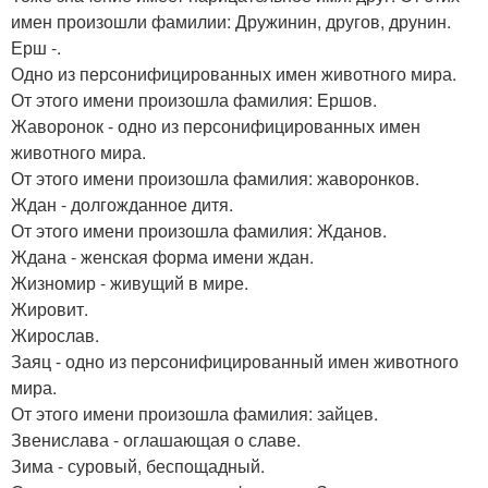
имен произошли фамилии: Дружинин, другов, друнин.
Ерш -.
Одно из персонифицированных имен животного мира.
От этого имени произошла фамилия: Ершов.
Жаворонок - одно из персонифицированных имен
животного мира.
От этого имени произошла фамилия: жаворонков.
Ждан - долгожданное дитя.
От этого имени произошла фамилия: Жданов.
Ждана - женская форма имени ждан.
Жизномир - живущий в мире.
Жировит.
Жирослав.
Заяц - одно из персонифицированный имен животного
мира.
От этого имени произошла фамилия: зайцев.
Звенислава - оглашающая о славе.
Зима - суровый, беспощадный.