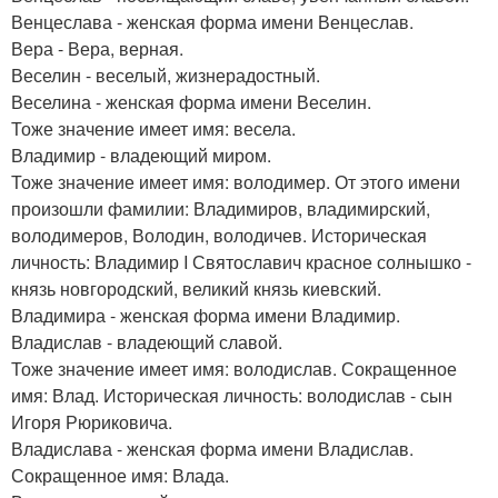
Венцеслава - женская форма имени Венцеслав.
Вера - Вера, верная.
Веселин - веселый, жизнерадостный.
Веселина - женская форма имени Веселин.
Тоже значение имеет имя: весела.
Владимир - владеющий миром.
Тоже значение имеет имя: володимер. От этого имени
произошли фамилии: Владимиров, владимирский,
володимеров, Володин, володичев. Историческая
личность: Владимир I Святославич красное солнышко -
князь новгородский, великий князь киевский.
Владимира - женская форма имени Владимир.
Владислав - владеющий славой.
Тоже значение имеет имя: володислав. Сокращенное
имя: Влад. Историческая личность: володислав - сын
Игоря Рюриковича.
Владислава - женская форма имени Владислав.
Сокращенное имя: Влада.