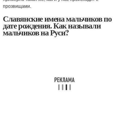
прозвищами.
Славянские имена мальчиков по
дате рождения. Как называли
мальчиков на Руси?