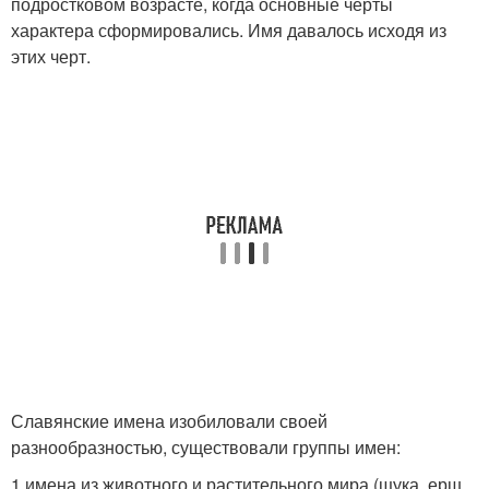
подростковом возрасте, когда основные черты
характера сформировались. Имя давалось исходя из
этих черт.
Славянские имена изобиловали своей
разнообразностью, существовали группы имен:
1 имена из животного и растительного мира (щука, ерш,