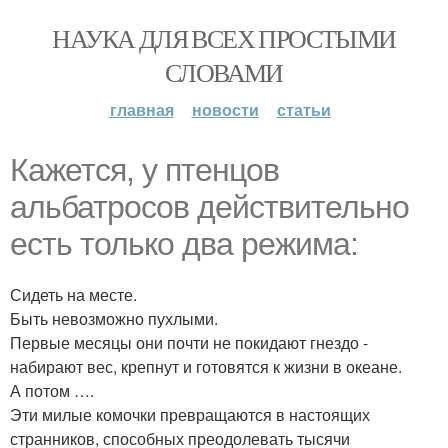
НАУКА ДЛЯ ВСЕХ ПРОСТЫМИ
СЛОВАМИ
главная
новости
статьи
Кажется, у птенцов
альбатросов действительно
есть только два режима:
Сидеть на месте.
Быть невозможно пухлыми.
Первые месяцы они почти не покидают гнездо -
набирают вес, крепнут и готовятся к жизни в океане.
А потом ….
Эти милые комочки превращаются в настоящих
странников, способных преодолевать тысячи