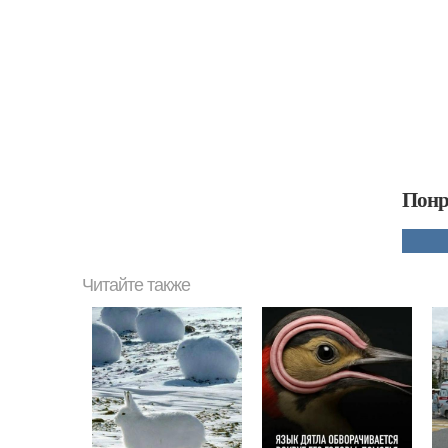
Понр
Читайте также