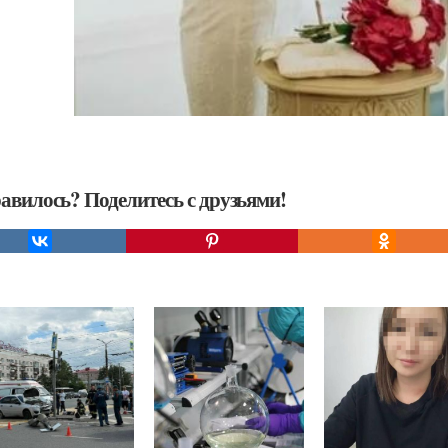
авилось? Поделитесь с друзьями!