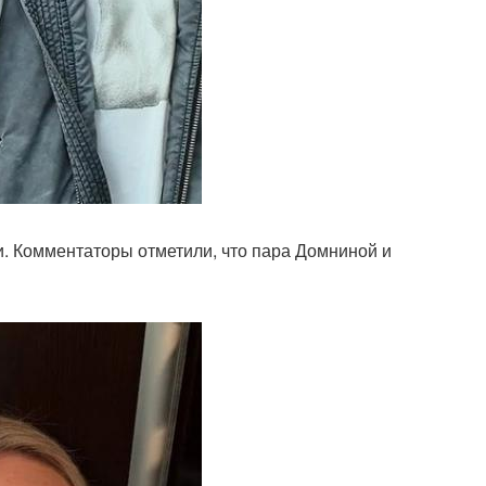
. Комментаторы отметили, что пара Домниной и