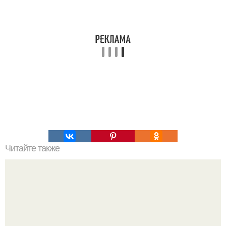
Читайте также