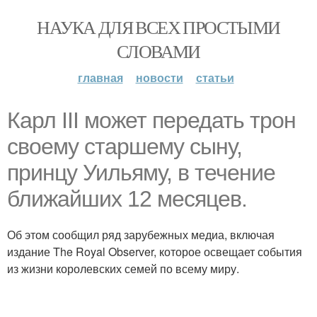
НАУКА ДЛЯ ВСЕХ ПРОСТЫМИ
СЛОВАМИ
главная
новости
статьи
Карл III может передать трон
своему старшему сыну,
принцу Уильяму, в течение
ближайших 12 месяцев.
Об этом сообщил ряд зарубежных медиа, включая
издание The Royal Observer, которое освещает события
из жизни королевских семей по всему миру.