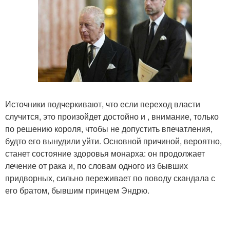
Источники подчеркивают, что если переход власти
случится, это произойдет достойно и , внимание, только
по решению короля, чтобы не допустить впечатления,
будто его вынудили уйти. Основной причиной, вероятно,
станет состояние здоровья монарха: он продолжает
лечение от рака и, по словам одного из бывших
придворных, сильно переживает по поводу скандала с
его братом, бывшим принцем Эндрю.