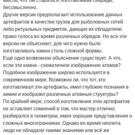
бессмысленно.
Другие версии предполагают использование данных
артефактов в качестве грузов для рыболовных сетей
либо ритуальных предметов, дающих их обладателю
право голоса во время различных обрядов. Но все эти
версии не объясняют, для чего нужно было
изготавливать камни столь сложной формы.
Ещё одно возможное объяснение существует. А что,
если эти камни - схематичное изображение атомов?
Подобное изображение широко используется в
современном мире. Возможно ли, что тот, кто
изготавливал эти артефакты, имел глубокие познания в
химии и изобразил различные атомные структуры?
По крайней мере, способ изготовления этих артефактов
не оставляет сомнений в том, что мастер отлично
разбирался в геометрии, имея хорошие представления о
сложных многогранниках. Однако во время неолита
люди не обладали такими знаниями или всё же