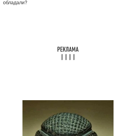
обладали?