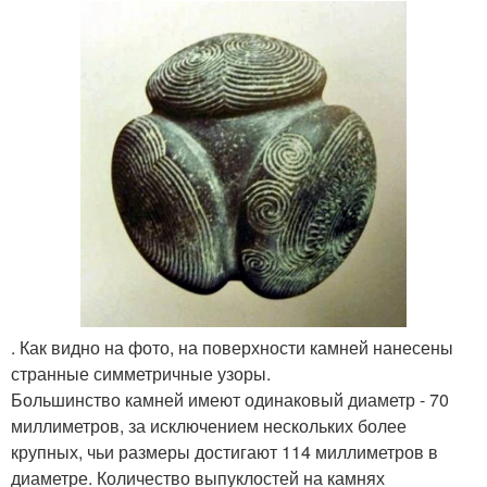
. Как видно на фото, на поверхности камней нанесены
странные симметричные узоры.
Большинство камней имеют одинаковый диаметр - 70
миллиметров, за исключением нескольких более
крупных, чьи размеры достигают 114 миллиметров в
диаметре. Количество выпуклостей на камнях