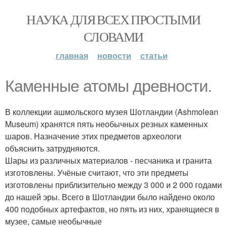
НАУКА ДЛЯ ВСЕХ ПРОСТЫМИ
СЛОВАМИ
главная
новости
статьи
Каменные атомы древности.
В коллекции ашмольского музея Шотландии (Ashmolean
Museum) хранятся пять необычных резных каменных
шаров. Назначение этих предметов археологи
объяснить затрудняются.
Шары из различных материалов - песчаника и гранита
изготовлены. Учёные считают, что эти предметы
изготовлены приблизительно между 3 000 и 2 000 годами
до нашей эры. Всего в Шотландии было найдено около
400 подобных артефактов, но пять из них, хранящиеся в
музее, самые необычные