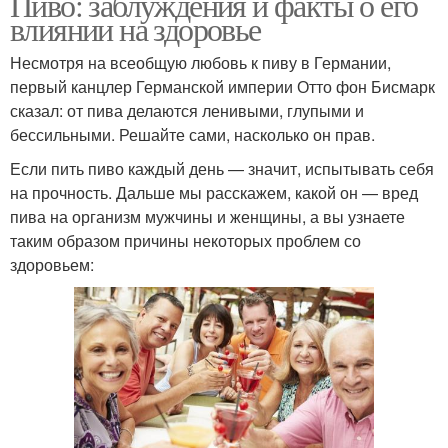
Пиво: заблуждения и факты о его
влиянии на здоровье
Несмотря на всеобщую любовь к пиву в Германии,
первый канцлер Германской империи Отто фон Бисмарк
сказал: от пива делаются ленивыми, глупыми и
бессильными. Решайте сами, насколько он прав.
Если пить пиво каждый день — значит, испытывать себя
на прочность. Дальше мы расскажем, какой он — вред
пива на организм мужчины и женщины, а вы узнаете
таким образом причины некоторых проблем со
здоровьем: