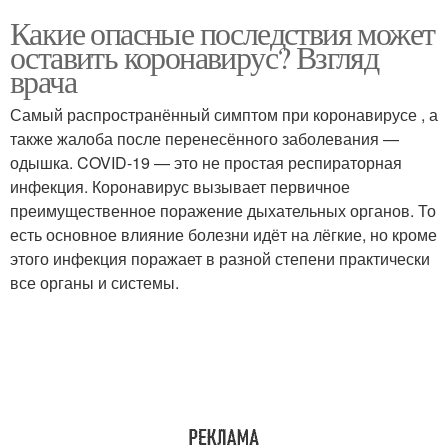
Какие опасные последствия может
оставить коронавирус? Взгляд
врача
Самый распространённый симптом при коронавирусе , а
также жалоба после перенесённого заболевания —
одышка. COVID-19 — это не простая респираторная
инфекция. Коронавирус вызывает первичное
преимущественное поражение дыхательных органов. То
есть основное влияние болезни идёт на лёгкие, но кроме
этого инфекция поражает в разной степени практически
все органы и системы.