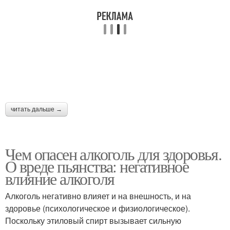
читать дальше →
Чем опасен алкоголь для здоровья.
О вреде пьянства: негативное
влияние алкоголя
Алкоголь негативно влияет и на внешность, и на
здоровье (психологическое и физиологическое).
Поскольку этиловый спирт вызывает сильную