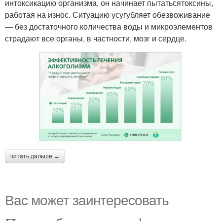
интоксикацию организма, он начинает пытатьсятоксины,
работая на износ. Ситуацию усугубляет обезвоживание
— без достаточного количества воды и микроэлементов
страдают все органы, в частности, мозг и сердце.
читать дальше →
Вас может заинтересовать