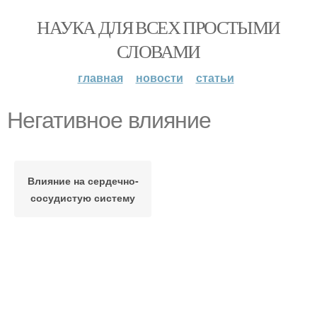
НАУКА ДЛЯ ВСЕХ ПРОСТЫМИ
СЛОВАМИ
главная
новости
статьи
Негативное влияние
Влияние на сердечно-
сосудистую систему