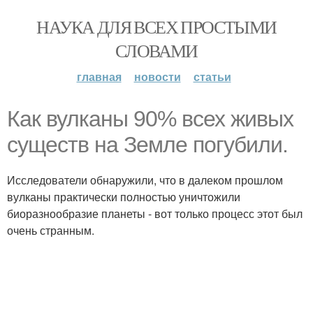
НАУКА ДЛЯ ВСЕХ ПРОСТЫМИ
СЛОВАМИ
главная
новости
статьи
Как вулканы 90% всех живых
существ на Земле погубили.
Исследователи обнаружили, что в далеком прошлом
вулканы практически полностью уничтожили
биоразнообразие планеты - вот только процесс этот был
очень странным.