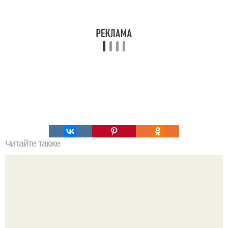
Читайте также