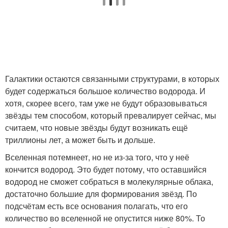
Галактики остаются связанными структурами, в которых
будет содержаться большое количество водорода. И
хотя, скорее всего, там уже не будут образовываться
звёзды тем способом, который превалирует сейчас, мы
считаем, что новые звёзды будут возникать ещё
триллионы лет, а может быть и дольше.
Вселенная потемнеет, но не из-за того, что у неё
кончится водород. Это будет потому, что оставшийся
водород не сможет собраться в молекулярные облака,
достаточно большие для формирования звёзд. По
подсчётам есть все основания полагать, что его
количество во вселенной не опустится ниже 80%. То