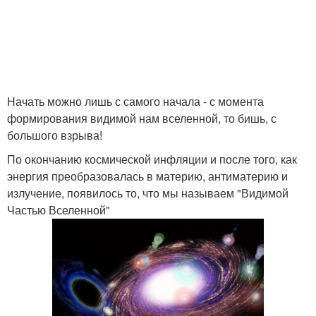
Начать можно лишь с самого начала - с момента
формирования видимой нам вселенной, то бишь, с
большого взрыва!
По окончанию космической инфляции и после того, как
энергия преобразовалась в материю, антиматерию и
излучение, появилось то, что мы называем "Видимой
Частью Вселенной"