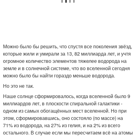
Можно было бы решить, что спустя все поколения звёзд,
которые жили и умирали за 13, 82 миллиарда лет, и учтя
огромное количество элементов тяжелее водорода на
земле и в солнечной системе, что во вселенной сегодня
можно было бы найти гораздо меньше водорода.
Но это не так.
Наше солнце сформировалось, когда вселенной было 9
миллиардов лет, в плоскости спиральной галактики -
одном из самых обогащённых мест вселенной. Но при
этом, сформировавшись, оно состояло (по массе) на
71% из водорода, на 27% из гелия, и на 2% из всего
остального. В случае если мы пересчитаем всё на атомы