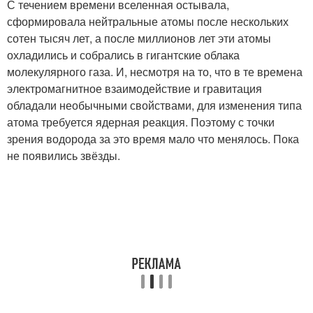
С течением времени вселенная остывала,
сформировала нейтральные атомы после нескольких
сотен тысяч лет, а после миллионов лет эти атомы
охладились и собрались в гигантские облака
молекулярного газа. И, несмотря на то, что в те времена
электромагнитное взаимодействие и гравитация
обладали необычными свойствами, для изменения типа
атома требуется ядерная реакция. Поэтому с точки
зрения водорода за это время мало что менялось. Пока
не появились звёзды.