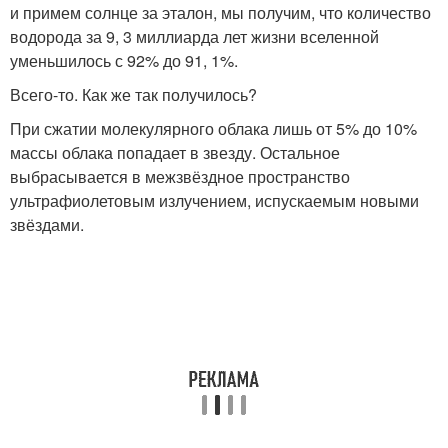
и примем солнце за эталон, мы получим, что количество
водорода за 9, 3 миллиарда лет жизни вселенной
уменьшилось с 92% до 91, 1%.
Всего-то. Как же так получилось?
При сжатии молекулярного облака лишь от 5% до 10%
массы облака попадает в звезду. Остальное
выбрасывается в межзвёздное пространство
ультрафиолетовым излучением, испускаемым новыми
звёздами.