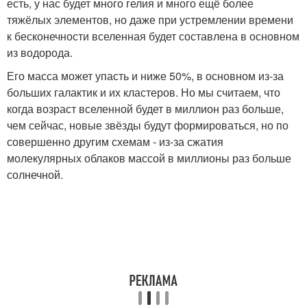
есть, у нас будет много гелия и много ещё более
тяжёлых элементов, но даже при устремлении времени
к бесконечности вселенная будет составлена в основном
из водорода.
Его масса может упасть и ниже 50%, в основном из-за
больших галактик и их кластеров. Но мы считаем, что
когда возраст вселенной будет в миллион раз больше,
чем сейчас, новые звёзды будут формироваться, но по
совершенно другим схемам - из-за сжатия
молекулярных облаков массой в миллионы раз больше
солнечной.