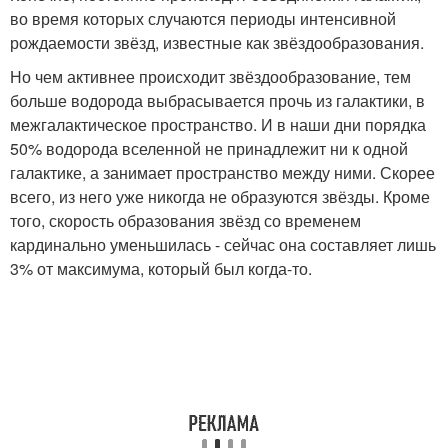
во время которых случаются периоды интенсивной
рождаемости звёзд, известные как звёздообразования.
Но чем активнее происходит звёздообразование, тем
больше водорода выбрасывается прочь из галактики, в
межгалактическое пространство. И в наши дни порядка
50% водорода вселенной не принадлежит ни к одной
галактике, а занимает пространство между ними. Скорее
всего, из него уже никогда не образуются звёзды. Кроме
того, скорость образования звёзд со временем
кардинально уменьшилась - сейчас она составляет лишь
3% от максимума, который был когда-то.