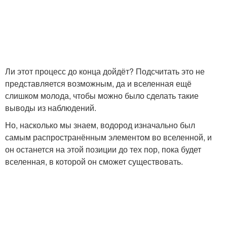
Ли этот процесс до конца дойдёт? Подсчитать это не
представляется возможным, да и вселенная ещё
слишком молода, чтобы можно было сделать такие
выводы из наблюдений.
Но, насколько мы знаем, водород изначально был
самым распространённым элементом во вселенной, и
он останется на этой позиции до тех пор, пока будет
вселенная, в которой он сможет существовать.