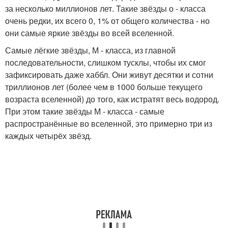
за несколько миллионов лет. Такие звёзды о - класса
очень редки, их всего 0, 1% от общего количества - но
они самые яркие звёзды во всей вселенной.
Самые лёгкие звёзды, М - класса, из главной
последовательности, слишком тусклы, чтобы их смог
зафиксировать даже хаббл. Они живут десятки и сотни
триллионов лет (более чем в 1000 больше текущего
возраста вселенной) до того, как истратят весь водород.
При этом такие звёзды М - класса - самые
распространённые во вселенной, это примерно три из
каждых четырёх звёзд.