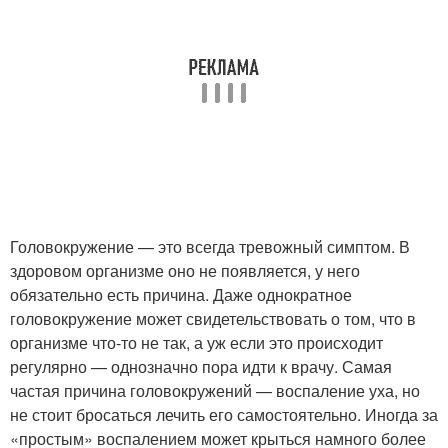
Головокружение — это всегда тревожный симптом. В
здоровом организме оно не появляется, у него
обязательно есть причина. Даже однократное
головокружение может свидетельствовать о том, что в
организме что-то не так, а уж если это происходит
регулярно — однозначно пора идти к врачу. Самая
частая причина головокружений — воспаление уха, но
не стоит бросаться лечить его самостоятельно. Иногда за
«простым» воспалением может крыться намного более