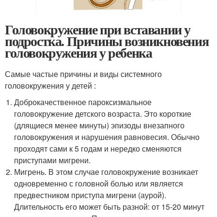
Головокружение при вставании у
подростка. Причины возникновения
головокружения у ребенка
Самые частые причины и виды системного
головокружения у детей :
Доброкачественное пароксизмальное
головокружение детского возраста. Это короткие
(длящиеся менее минуты) эпизоды внезапного
головокружения и нарушения равновесия. Обычно
проходят сами к 5 годам и нередко сменяются
приступами мигрени.
Мигрень. В этом случае головокружение возникает
одновременно с головной болью или является
предвестником приступа мигрени (аурой).
Длительность его может быть разной: от 15-20 минут