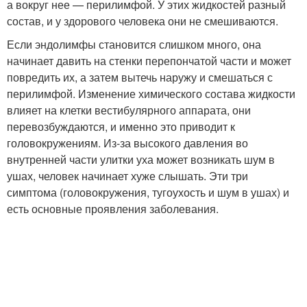
а вокруг нее — перилимфой. У этих жидкостей разный
состав, и у здорового человека они не смешиваются.
Если эндолимфы становится слишком много, она
начинает давить на стенки перепончатой части и может
повредить их, а затем вытечь наружу и смешаться с
перилимфой. Изменение химического состава жидкости
влияет на клетки вестибулярного аппарата, они
перевозбуждаются, и именно это приводит к
головокружениям. Из-за высокого давления во
внутренней части улитки уха может возникать шум в
ушах, человек начинает хуже слышать. Эти три
симптома (головокружения, тугоухость и шум в ушах) и
есть основные проявления заболевания.