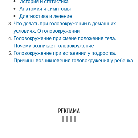
История и статистика
Анатомия и симптомы
Диагностика и лечение
Что делать при головокружении в домашних
условиях. О головокружении
Головокружение при смене положения тела.
Почему возникает головокружение
Головокружение при вставании у подростка.
Причины возникновения головокружения у ребенка