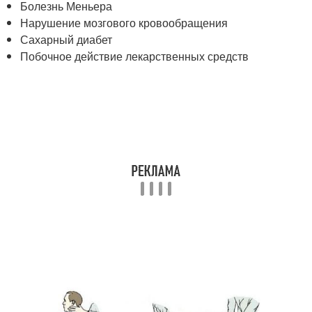
Болезнь Меньера
Нарушение мозгового кровообращения
Сахарный диабет
Побочное действие лекарственных средств