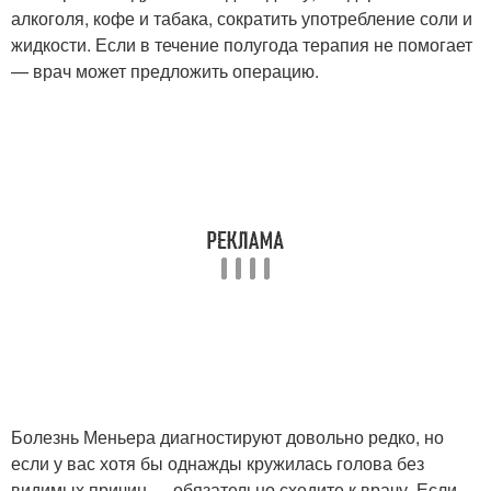
алкоголя, кофе и табака, сократить употребление соли и
жидкости. Если в течение полугода терапия не помогает
— врач может предложить операцию.
Болезнь Меньера диагностируют довольно редко, но
если у вас хотя бы однажды кружилась голова без
видимых причин — обязательно сходите к врачу. Если