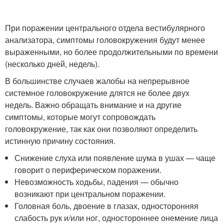
При поражении центрального отдела вестибулярного
анализатора, симптомы головокружения будут менее
выраженными, но более продолжительными по времени
(несколько дней, недель).
В большинстве случаев жалобы на непрерывное
системное головокружение длятся не более двух
недель. Важно обращать внимание и на другие
симптомы, которые могут сопровождать
головокружение, так как они позволяют определить
истинную причину состояния.
Снижение слуха или появление шума в ушах — чаще
говорит о периферическом поражении.
Невозможность ходьбы, падения — обычно
возникают при центральном поражении.
Головная боль, двоение в глазах, односторонняя
слабость рук и/или ног, одностороннее онемение лица