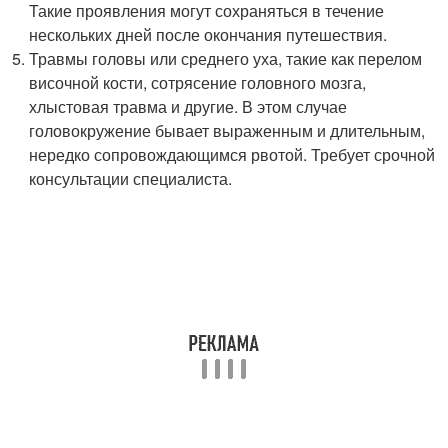
Такие проявления могут сохраняться в течение
нескольких дней после окончания путешествия.
Травмы головы или среднего уха, такие как перелом
височной кости, сотрясение головного мозга,
хлыстовая травма и другие. В этом случае
головокружение бывает выраженным и длительным,
нередко сопровождающимся рвотой. Требует срочной
консультации специалиста.