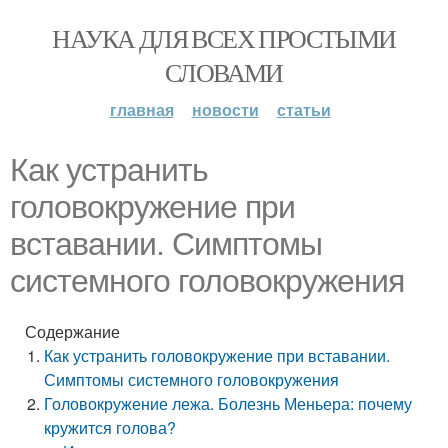
НАУКА ДЛЯ ВСЕХ ПРОСТЫМИ
СЛОВАМИ
главная
новости
статьи
Как устранить
головокружение при
вставании. Симптомы
системного головокружения
Содержание
Как устранить головокружение при вставании.
Симптомы системного головокружения
Головокружение лежа. Болезнь Меньера: почему
кружится голова?