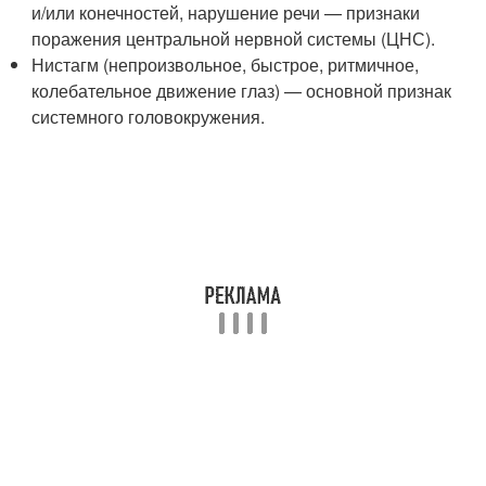
и/или конечностей, нарушение речи — признаки
поражения центральной нервной системы (ЦНС)
.
Нистагм (непроизвольное, быстрое, ритмичное,
колебательное движение глаз) — основной признак
системного головокружения.