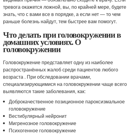
тревога окажется ложной, вы, по крайней мере, будете
знать, что с вами все в порядке, а если нет — то чем
раньше болезнь найдут, тем быстрее вам помогут.
Что делать при головокружении в
домашних условиях. О
головокружении
Головокружение представляет одну из наиболее
распространённых жалоб среди пациентов любого
возраста . При обследовании врачами,
специализирующимися на головокружении чаще всего
выявляются такие заболевания, как:
Доброкачественное позиционное пароксизмальное
головокружение
Вестибулярный нейронит
Мигренозное головокружение
Психогенное головокружение