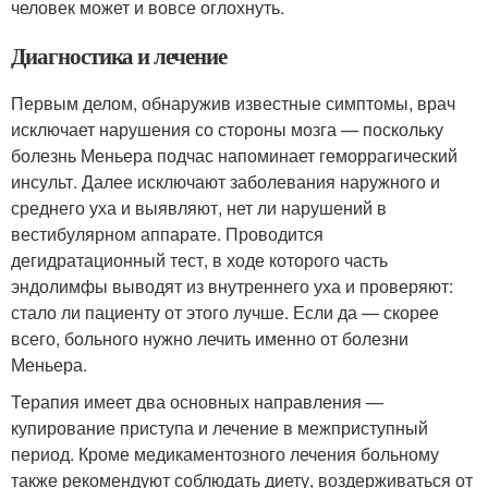
человек может и вовсе оглохнуть.
Диагностика и лечение
Первым делом, обнаружив известные симптомы, врач
исключает нарушения со стороны мозга — поскольку
болезнь Меньера подчас напоминает геморрагический
инсульт. Далее исключают заболевания наружного и
среднего уха и выявляют, нет ли нарушений в
вестибулярном аппарате. Проводится
дегидратационный тест, в ходе которого часть
эндолимфы выводят из внутреннего уха и проверяют:
стало ли пациенту от этого лучше. Если да — скорее
всего, больного нужно лечить именно от болезни
Меньера.
Терапия имеет два основных направления —
купирование приступа и лечение в межприступный
период. Кроме медикаментозного лечения больному
также рекомендуют соблюдать диету, воздерживаться от