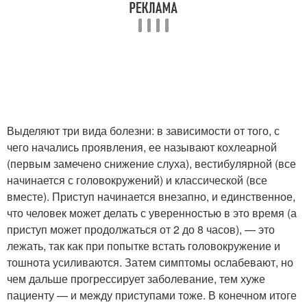
Выделяют три вида болезни: в зависимости от того, с
чего начались проявления, ее называют кохлеарной
(первым замечено снижение слуха), вестибулярной (все
начинается с головокружений) и классической (все
вместе). Приступ начинается внезапно, и единственное,
что человек может делать с уверенностью в это время (а
приступ может продолжаться от 2 до 8 часов), — это
лежать, так как при попытке встать головокружение и
тошнота усиливаются. Затем симптомы ослабевают, но
чем дальше прогрессирует заболевание, тем хуже
пациенту — и между приступами тоже. В конечном итоге