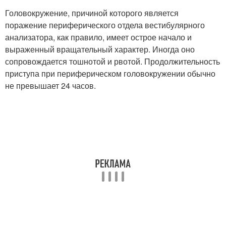
Головокружение, причиной которого является
поражение периферического отдела вестибулярного
анализатора, как правило, имеет острое начало и
выраженный вращательный характер. Иногда оно
сопровождается тошнотой и рвотой. Продолжительность
приступа при периферическом головокружении обычно
не превышает 24 часов.