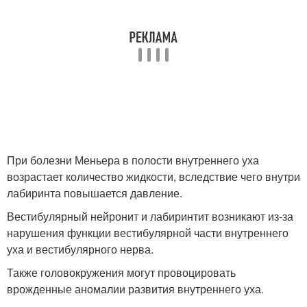
При болезни Меньера в полости внутреннего уха
возрастает количество жидкости, вследствие чего внутри
лабиринта повышается давление.
Вестибулярный нейронит и лабиринтит возникают из-за
нарушения функции вестибулярной части внутреннего
уха и вестибулярного нерва.
Также головокружения могут провоцировать
врожденные аномалии развития внутреннего уха.