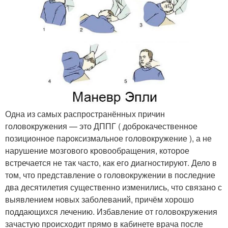
Одна из самых распространённых причин
головокружения — это ДППГ ( доброкачественное
позиционное пароксизмальное головокружение ), а не
нарушение мозгового кровообращения, которое
встречается не так часто, как его диагностируют. Дело в
том, что представление о головокружении в последние
два десятилетия существенно изменились, что связано с
выявлением новых заболеваний, причём хорошо
поддающихся лечению. Избавление от головокружения
зачастую происходит прямо в кабинете врача после