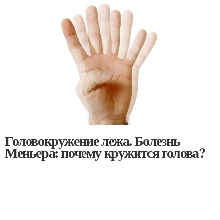
Головокружение лежа. Болезнь
Меньера: почему кружится голова?