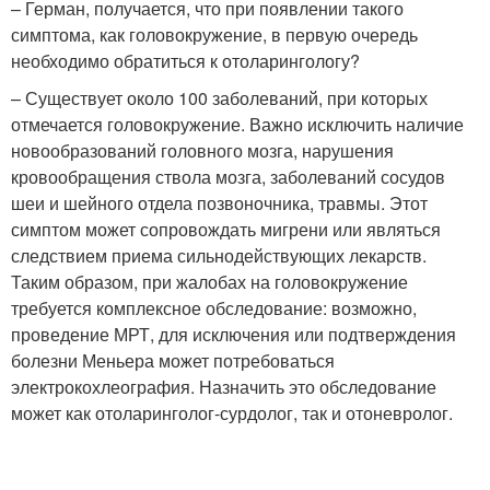
– Герман, получается, что при появлении такого
симптома, как головокружение, в первую очередь
необходимо обратиться к отоларингологу?
– Существует около 100 заболеваний, при которых
отмечается головокружение. Важно исключить наличие
новообразований головного мозга, нарушения
кровообращения ствола мозга, заболеваний сосудов
шеи и шейного отдела позвоночника, травмы. Этот
симптом может сопровождать мигрени или являться
следствием приема сильнодействующих лекарств.
Таким образом, при жалобах на головокружение
требуется комплексное обследование: возможно,
проведение МРТ, для исключения или подтверждения
болезни Меньера может потребоваться
электрокохлеография. Назначить это обследование
может как отоларинголог-сурдолог, так и отоневролог.