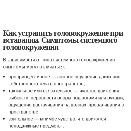
Как устранить головокружение при
вставании. Симптомы системного
головокружения
В зависимости от типа системного головокружения
симптомы могут отличаться:
проприоцептивное — ложное ощущение движения
собственного тела в пространстве;
тактильное или осязательное — чувство движения,
зыбкости, неровности опоры под ногами или руками,
ощущение раскачивания на волнах, проваливания в
пространстве;
зрительное — мнимое чувство, что движутся
неподвижные предметы
.