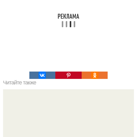
Читайте также