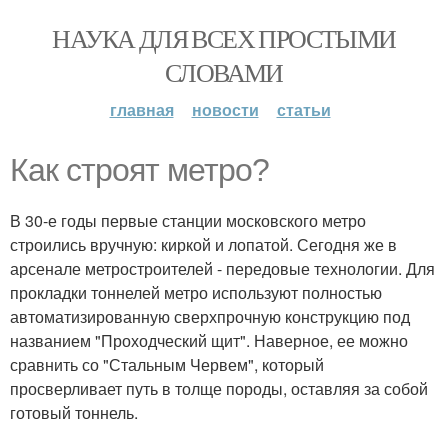
НАУКА ДЛЯ ВСЕХ ПРОСТЫМИ
СЛОВАМИ
главная
новости
статьи
Как строят метро?
В 30-е годы первые станции московского метро
строились вручную: киркой и лопатой. Сегодня же в
арсенале метростроителей - передовые технологии. Для
прокладки тоннелей метро используют полностью
автоматизированную сверхпрочную конструкцию под
названием "Проходческий щит". Наверное, ее можно
сравнить со "Стальным Червем", который
просверливает путь в толще породы, оставляя за собой
готовый тоннель.