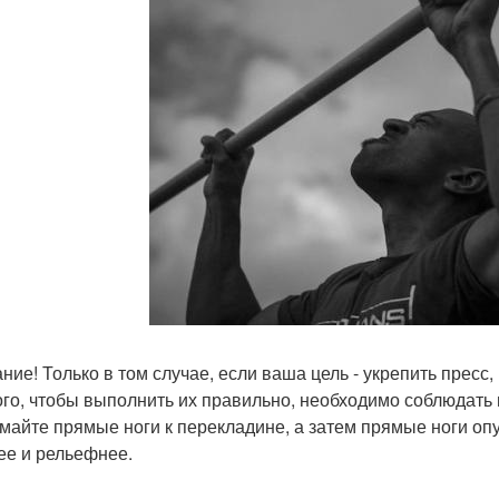
ние! Только в том случае, если ваша цель - укрепить пресс
ого, чтобы выполнить их правильно, необходимо соблюдать 
майте прямые ноги к перекладине, а затем прямые ноги опу
ее и рельефнее.