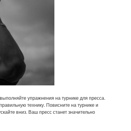
, выполняйте упражнения на турнике для пресса.
правильную технику. Повисните на турнике и
скайте вниз. Ваш пресс станет значительно