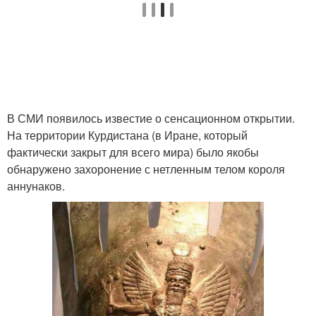
В СМИ появилось известие о сенсационном открытии.
На территории Курдистана (в Иране, который
фактически закрыт для всего мира) было якобы
обнаружено захоронение с нетленным телом короля
аннунаков.