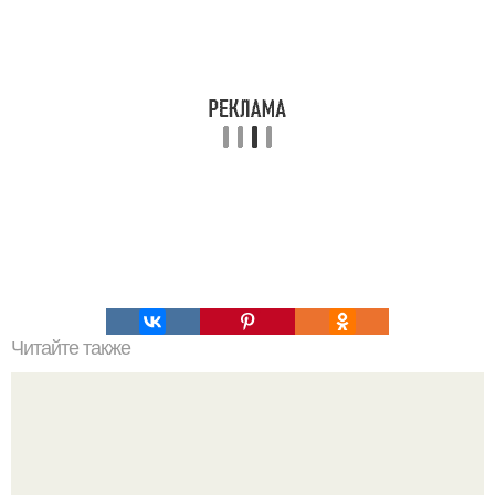
Читайте также