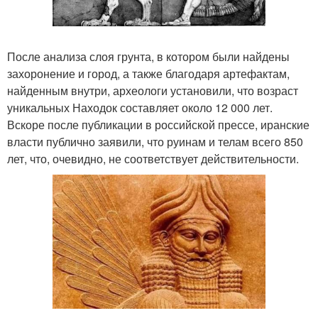
После анализа слоя грунта, в котором были найдены
захоронение и город, а также благодаря артефактам,
найденным внутри, археологи установили, что возраст
уникальных Находок составляет около 12 000 лет.
Вскоре после публикации в российской прессе, иранские
власти публично заявили, что руинам и телам всего 850
лет, что, очевидно, не соответствует действительности.