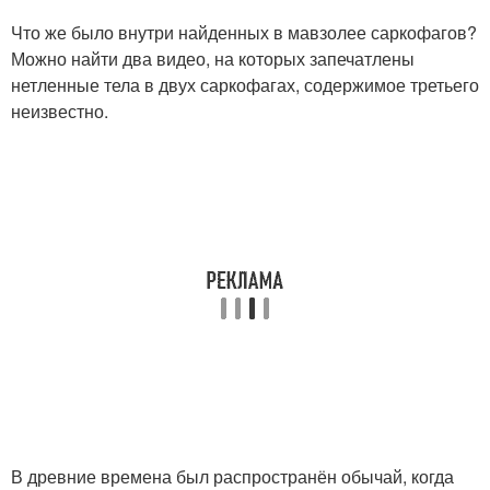
Что же было внутри найденных в мавзолее саркофагов?
Можно найти два видео, на которых запечатлены
нетленные тела в двух саркофагах, содержимое третьего
неизвестно.
В древние времена был распространён обычай, когда