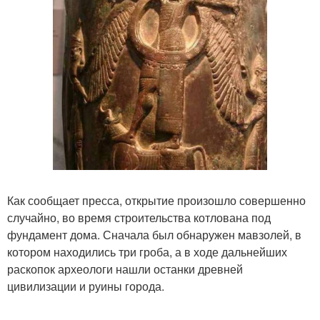
Как сообщает пресса, открытие произошло совершенно
случайно, во время строительства котлована под
фундамент дома. Сначала был обнаружен мавзолей, в
котором находились три гроба, а в ходе дальнейших
раскопок археологи нашли останки древней
цивилизации и руины города.