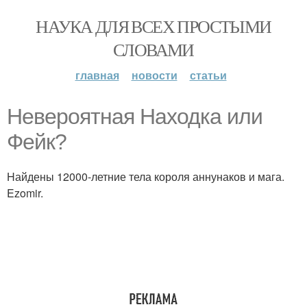
НАУКА ДЛЯ ВСЕХ ПРОСТЫМИ
СЛОВАМИ
главная
новости
статьи
Невероятная Находка или
Фейк?
Hайдены 12000-летние тела короля аннунаков и мага.
Ezomir.