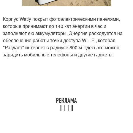
Корпус Watly покрыт фотоэлектрическими панелями,
которые принимают до 140 квт энергии в час и
заполняют ею аккумуляторы. Энергия расходуется на
обеспечение работы точки доступа Wi - Fi, которая
"Раздает" интернет в радиусе 800 м. здесь же можно
зарядить мобильные телефоны и другие гаджеты.