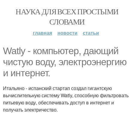
НАУКА ДЛЯ ВСЕХ ПРОСТЫМИ
СЛОВАМИ
главная
новости
статьи
Watly - компьютер, дающий
чистую воду, электроэнергию
и интернет.
Итальяно - испанский стартап создал гигантскую
вычислительную систему Watly, способную фильтровать
питьевую воду, обеспечивать доступ в интернет и
получать электричество.