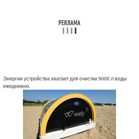
Энергии устройства хватает для очистки 5000 л воды
ежедневно.