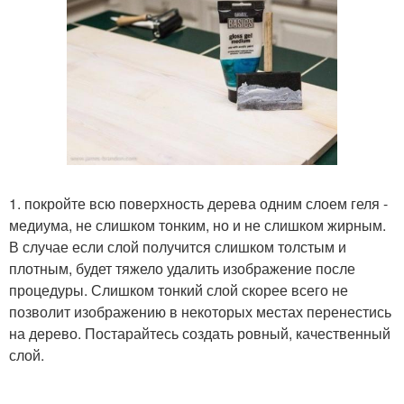
1. покройте всю поверхность дерева одним слоем геля -
медиума, не слишком тонким, но и не слишком жирным.
В случае если слой получится слишком толстым и
плотным, будет тяжело удалить изображение после
процедуры. Слишком тонкий слой скорее всего не
позволит изображению в некоторых местах перенестись
на дерево. Постарайтесь создать ровный, качественный
слой.