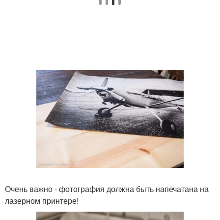
Очень важно - фотография должна быть напечатана на
лазерном принтере!