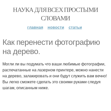
НАУКА ДЛЯ ВСЕХ ПРОСТЫМИ
СЛОВАМИ
главная
новости
статьи
Как перенести фотографию
на дерево.
Могли ли вы подумать что ваши любимые фотографии,
распечатанные на лазерном принтере, можно нанести
на дерево, залакировать и они будут служить вам вечно!
Вы легко сможете сделать это своими руками следуя
шагам, описанным ниже.