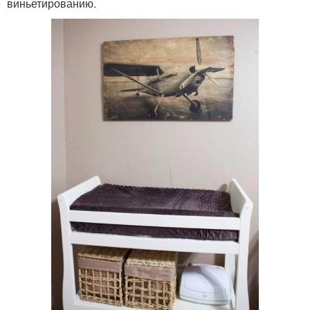
виньетированию.