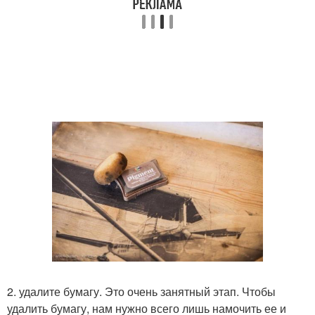
2. удалите бумагу. Это очень занятный этап. Чтобы
удалить бумагу, нам нужно всего лишь намочить ее и