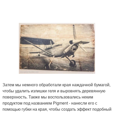
Затем мы немного обработали края наждачной бумагой,
чтобы удалить излишки геля и выровнять деревянную
поверхность. Также мы воспользовались неким
продуктом под названием Pigment - нанесли его с
помощью губки на края, чтобы создать эффект подобный