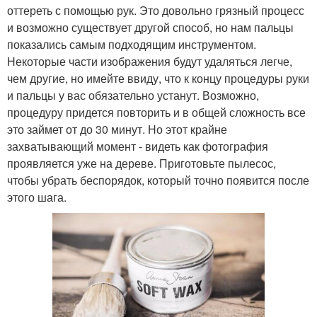
оттереть с помощью рук. Это довольно грязный процесс
и возможно существует другой способ, но нам пальцы
показались самым подходящим инструментом.
Некоторые части изображения будут удаляться легче,
чем другие, но имейте ввиду, что к концу процедуры руки
и пальцы у вас обязательно устанут. Возможно,
процедуру придется повторить и в общей сложность все
это займет от до 30 минут. Но этот крайне
захватывающий момент - видеть как фотография
проявляется уже на дереве. Приготовьте пылесос,
чтобы убрать беспорядок, который точно появится после
этого шага.