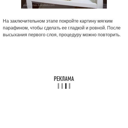
На заключительном этапе покройте картину мягким
парафином, чтобы сделать ее гладкой и ровной. После
высыхания первого слоя, процедуру можно повторить.