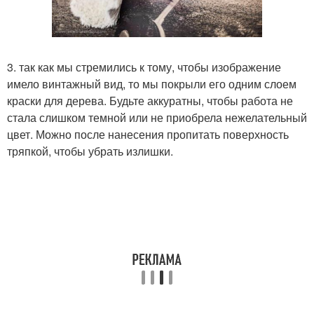
3. так как мы стремились к тому, чтобы изображение
имело винтажный вид, то мы покрыли его одним слоем
краски для дерева. Будьте аккуратны, чтобы работа не
стала слишком темной или не приобрела нежелательный
цвет. Можно после нанесения пропитать поверхность
тряпкой, чтобы убрать излишки.