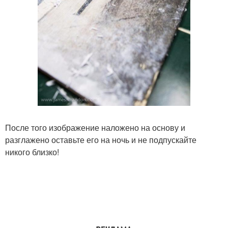
После того изображение наложено на основу и
разглажено оставьте его на ночь и не подпускайте
никого близко!