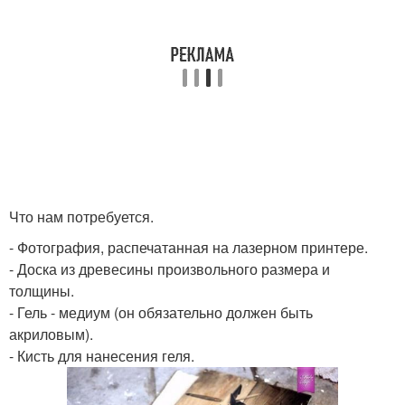
Что нам потребуется.
- Фотография, распечатанная на лазерном принтере.
- Доска из древесины произвольного размера и
толщины.
- Гель - медиум (он обязательно должен быть
акриловым).
- Кисть для нанесения геля.