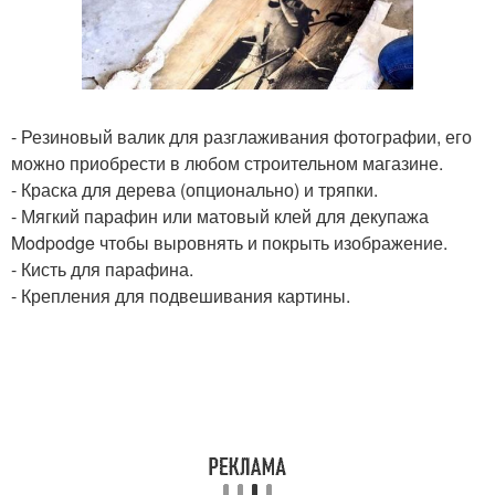
- Резиновый валик для разглаживания фотографии, его
можно приобрести в любом строительном магазине.
- Краска для дерева (опционально) и тряпки.
- Мягкий парафин или матовый клей для декупажа
Modpodge чтобы выровнять и покрыть изображение.
- Кисть для парафина.
- Крепления для подвешивания картины.