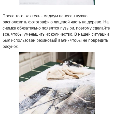
После того, как гель - медиум нанесен нужно
расположить фотографию лицевой часть на дерево. На
снимке обязательно появятся пузыри, поэтому сделайте
все, чтобы уменьшить их количество. В нашей ситуации
был использован резиновый валик чтобы не повредить
рисунок.