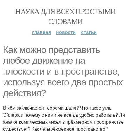
НАУКА ДЛЯ ВСЕХ ПРОСТЫМИ
СЛОВАМИ
главная
новости
статьи
Как можно представить
любое движение на
плоскости и в пространстве,
используя всего два простых
действия?
В чём заключается теорема шаля? Что такое углы
Эйлера и почему с ними не всегда удобно работать? Ли
аналог комплексных чисел в трёхмерном пространстве
существует? Как четырёхмерное пространство "