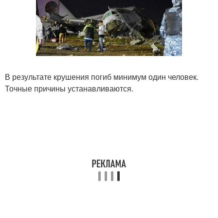
В результате крушения погиб минимум один человек.
Точные причины устанавливаются.