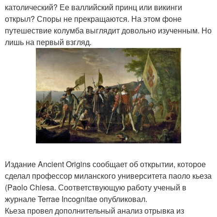
католический? Ее валлийский принц или викинги
открыл? Споры не прекращаются. На этом фоне
путешествие колумба выглядит довольно изученным. Но
лишь на первый взгляд.
Издание Ancient Origins сообщает об открытии, которое
сделал профессор миланского университета паоло кьеза
(Paolo Chiesa. Соответствующую работу ученый в
журнале Terrae Incognitae опубликовал.
Кьеза провел дополнительный анализ отрывка из