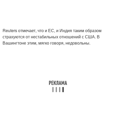
Reuters отмечает, что и ЕС, и Индия таким образом
страхуются от нестабильных отношений с США. В
Вашингтоне этим, мягко говоря, недовольны.