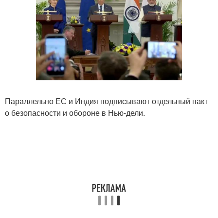
Параллельно ЕС и Индия подписывают отдельный пакт
о безопасности и обороне в Нью-дели.