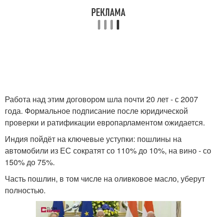
Работа над этим договором шла почти 20 лет - с 2007
года. Формальное подписание после юридической
проверки и ратификации европарламентом ожидается.
Индия пойдёт на ключевые уступки: пошлины на
автомобили из ЕС сократят со 110% до 10%, на вино - со
150% до 75%.
Часть пошлин, в том числе на оливковое масло, уберут
полностью.