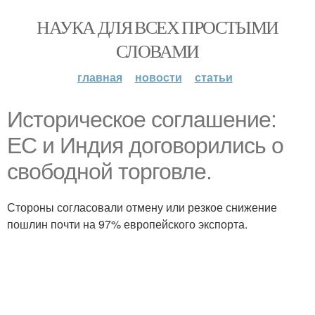
НАУКА ДЛЯ ВСЕХ ПРОСТЫМИ
СЛОВАМИ
главная
новости
статьи
Историческое соглашение:
ЕС и Индия договорились о
свободной торговле.
Стороны согласовали отмену или резкое снижение
пошлин почти на 97% европейского экспорта.