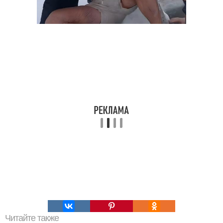
Читайте также