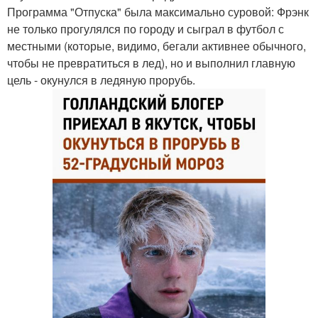
Программа "Отпуска" была максимально суровой: Фрэнк
не только прогулялся по городу и сыграл в футбол с
местными (которые, видимо, бегали активнее обычного,
чтобы не превратиться в лед), но и выполнил главную
цель - окунулся в ледяную прорубь.