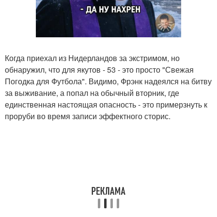
Когда приехал из Нидерландов за экстримом, но
обнаружил, что для якутов - 53 - это просто "Свежая
Погодка для Футбола". Видимо, Фрэнк надеялся на битву
за выживание, а попал на обычный вторник, где
единственная настоящая опасность - это примерзнуть к
проруби во время записи эффектного сторис.