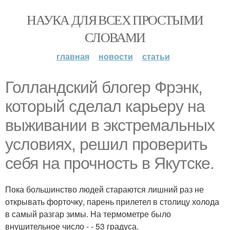
НАУКА ДЛЯ ВСЕХ ПРОСТЫМИ
СЛОВАМИ
главная
новости
статьи
Голландский блогер Фрэнк,
который сделал карьеру на
выживании в экстремальных
условиях, решил проверить
себя на прочность в Якутске.
Пока большинство людей стараются лишний раз не
открывать форточку, парень прилетел в столицу холода
в самый разгар зимы. На термометре было
внушительное число - - 53 градуса.