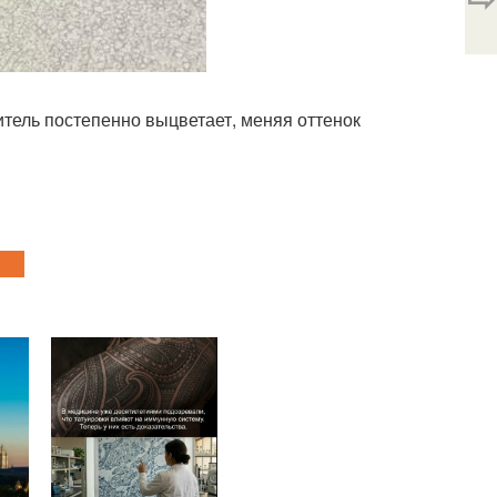
итель постепенно выцветает, меняя оттенок