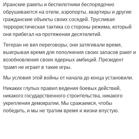
Иранские ракеты и беспилотники беспорядочно
обрушиваются на отели, аэропорты, квартиры и другие
гражданские объекты своих соседей. Трусливая
террористическая тактика со стороны режима, который
они прибегал на протяжении десятилетий.
Тегеран не вел переговоры; они затягивали время,
выигрывая время для пополнения своих запасов ракет и
возобновления своих ядерных амбиций. Президент
трамп не играет в такие игры.
Мы условия этой войны от начала до конца установили.
Никаких глупых правил ведения боевых действий,
никакого государственного строительства, никакого
укрепления демократии. Мы сражаемся, чтобы
победить, и мы не тратим время и жизни впустую.