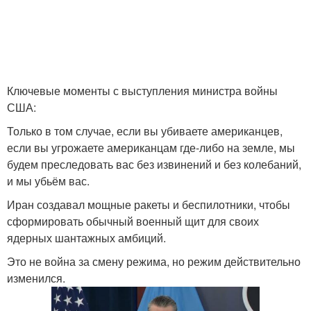
Ключевые моменты с выступления министра войны
США:
Только в том случае, если вы убиваете американцев,
если вы угрожаете американцам где-либо на земле, мы
будем преследовать вас без извинений и без колебаний,
и мы убьём вас.
Иран создавал мощные ракеты и беспилотники, чтобы
сформировать обычный военный щит для своих
ядерных шантажных амбиций.
Это не война за смену режима, но режим действительно
изменился.