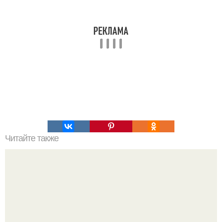
Читайте также