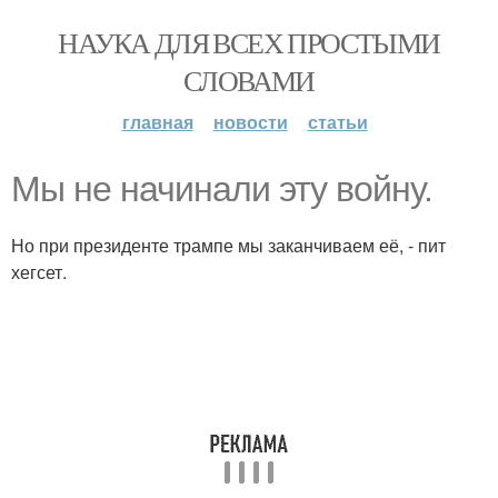
НАУКА ДЛЯ ВСЕХ ПРОСТЫМИ
СЛОВАМИ
главная
новости
статьи
Мы не начинали эту войну.
Но при президенте трампе мы заканчиваем её, - пит
хегсет.