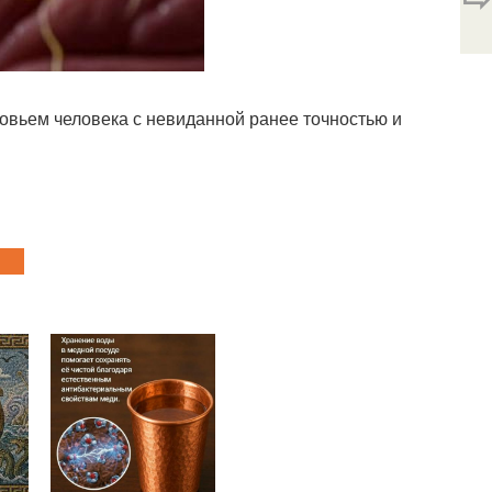
ровьем человека с невиданной ранее точностью и