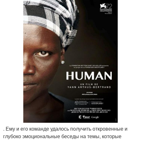
. Ему и его команде удалось получить откровенные и
глубоко эмоциональные беседы на темы, которые