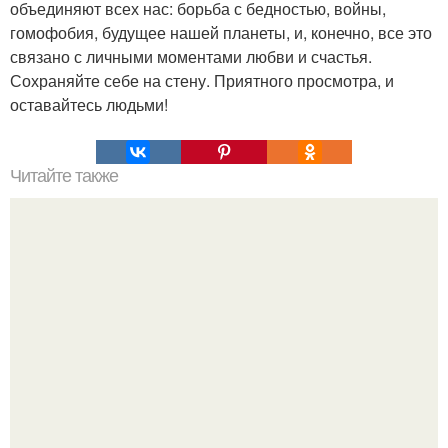
объединяют всех нас: борьба с бедностью, войны,
гомофобия, будущее нашей планеты, и, конечно, все это
связано с личными моментами любви и счастья.
Сохраняйте себе на стену. Приятного просмотра, и
оставайтесь людьми!
Читайте также
Трагический полёт союза - 11.