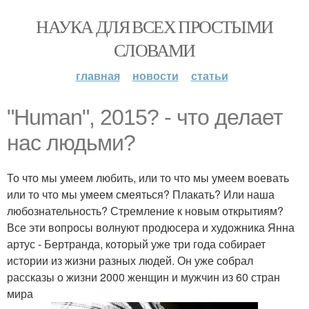
НАУКА ДЛЯ ВСЕХ ПРОСТЫМИ
СЛОВАМИ
главная
новости
статьи
"Human", 2015? - что делает
нас людьми?
То что мы умеем любить, или то что мы умеем воевать
или то что мы умеем смеяться? Плакать? Или наша
любознательность? Стремление к новым открытиям?
Все эти вопросы волнуют продюсера и художника Янна
артус - Бертранда, который уже три года собирает
истории из жизни разных людей. Он уже собрал
рассказы о жизни 2000 женщин и мужчин из 60 стран
мира