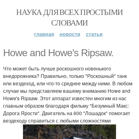
НАУКА ДЛЯ ВСЕХ ПРОСТЫМИ
СЛОВАМИ
главная
новости
статьи
Howe and Howe's Ripsaw.
Что может быть лучше роскошного новенького
внедорожника? Правильно, только "Роскошный" танк
или вездеход, или что-то среднее между ними. В любом
случае мы представляем вашему вниманию Howe and
Howe's Ripsaw. Этот аппарат известен многим из нас
главным образом благодаря фильму "Безумный Макс:
Дорога Ярости". Двигатель на 600 "Лошадок" помогает
вездеходу справиться с любыми сложностями