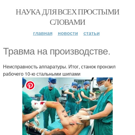
НАУКА ДЛЯ ВСЕХ ПРОСТЫМИ
СЛОВАМИ
главная
новости
статьи
Травма на производстве.
Неисправность аппаратуры. Итог, станок пронзил
рабочего 10-ю стальными шипами