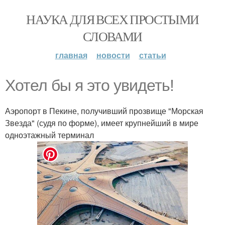
НАУКА ДЛЯ ВСЕХ ПРОСТЫМИ
СЛОВАМИ
главная
новости
статьи
Хотел бы я это увидеть!
Аэропорт в Пекине, получивший прозвище "Морская
Звезда" (судя по форме), имеет крупнейший в мире
одноэтажный терминал