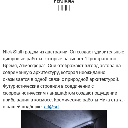
Nick Stath родом из австралии. Он создает удивительные
цифровые работы, которые называет "Пространство,
Время, Атмосфера". Они отображают взгляд автора на
современную архитектуру, которая неожиданно
оказывается в одной связи с природной архитектурой.
Футуристические строения в соединении с
сюрреалистическим ландшафтом создают ощущение
прибывания в космосе. Космические работы Ника стата -
в нашей подборке.
art@sci