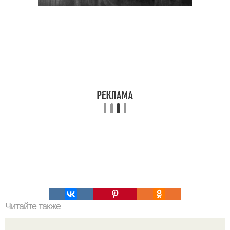
Читайте также