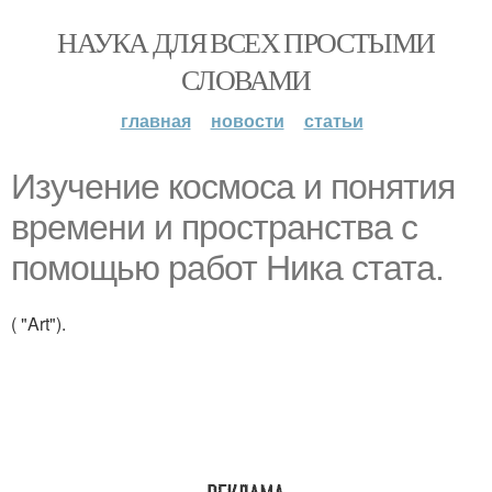
НАУКА ДЛЯ ВСЕХ ПРОСТЫМИ
СЛОВАМИ
главная
новости
статьи
Изучение космоса и понятия
времени и пространства с
помощью работ Ника стата.
( "Art").