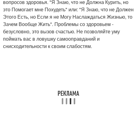
вопросов здоровья. "Я Знаю, что не Должна Курить, но
это Помогает мне Похудеть" или: "Я Знаю, что не Должен
Этого Есть, но Если я не Могу Наслаждаться Жизнью, то
Зачем Вообще Жить". Проблемы со здоровьем -
безусловно, это вызов счастью. Не позволяйте уму
поймать вас в ловушку самооправданий и
снисходительности к своим слабостям.