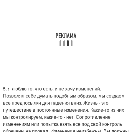
5. я люблю то, что есть, и не хочу изменений.
Позволяя себе думать подобным образом, мы создаем
все предпосылки для падения вниз. Жизнь - это
путешествие в постоянные изменения. Какие-то из них
мы контролируем, какие-то - нет. Сопротивление
изменениям или попытка взять все под свой контроль
обречены на провал. Изменения неизбежны. Вы должны