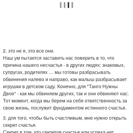
2. это не я, это все они.
Наш ум пытается заставить нас поверить в то, что
причина нашего несчастья - в других людях: знакомых,
супругах, родителях … мы готовы разбрасывать
обвинения налево и направо, как малыш разбрасывает
игрушки в детском саду. Конечно, для "Танго Нужны
Двое" - как мы обвиняем других, так и они обвиняют нас.
Тот момент, когда мы берем на себя ответственность за
свою жизнь, послужит фундаментом истинного счастья.
3. для того, чтобы быть счастливым, мне нужно открыть
секрет счастья.
Секрет в том, что секретов счастья или успеха нет.