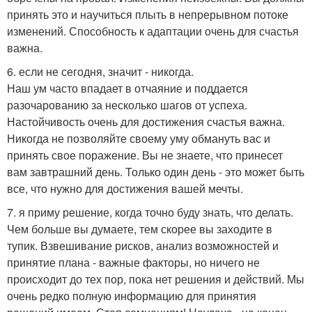
принять это и научиться плыть в непрерывном потоке
изменений. Способность к адаптации очень для счастья
важна.
6. если не сегодня, значит - никогда.
Наш ум часто впадает в отчаяние и поддается
разочарованию за несколько шагов от успеха.
Настойчивость очень для достижения счастья важна.
Никогда не позволяйте своему уму обмануть вас и
принять свое поражение. Вы не знаете, что принесет
вам завтрашний день. Только один день - это может быть
все, что нужно для достижения вашей мечты.
7. я приму решение, когда точно буду знать, что делать.
Чем больше вы думаете, тем скорее вы заходите в
тупик. Взвешивание рисков, анализ возможностей и
принятие плана - важные факторы, но ничего не
происходит до тех пор, пока нет решения и действий. Мы
очень редко полную информацию для принятия