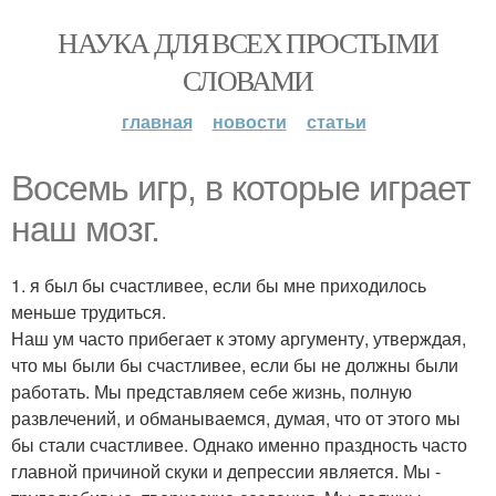
НАУКА ДЛЯ ВСЕХ ПРОСТЫМИ
СЛОВАМИ
главная
новости
статьи
Восемь игр, в которые играет
наш мозг.
1. я был бы счастливее, если бы мне приходилось
меньше трудиться.
Наш ум часто прибегает к этому аргументу, утверждая,
что мы были бы счастливее, если бы не должны были
работать. Мы представляем себе жизнь, полную
развлечений, и обманываемся, думая, что от этого мы
бы стали счастливее. Однако именно праздность часто
главной причиной скуки и депрессии является. Мы -