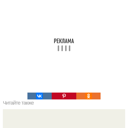
Читайте также