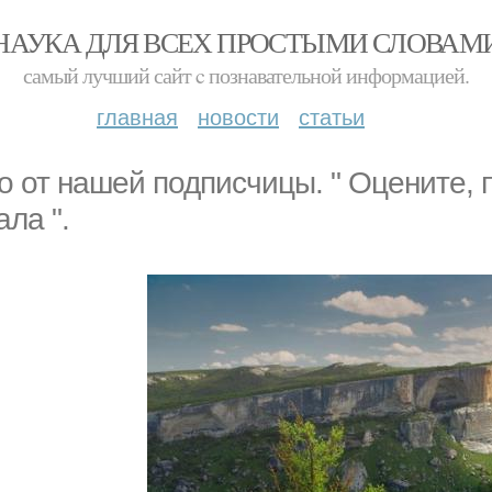
НАУКА ДЛЯ ВСЕХ ПРОСТЫМИ СЛОВАМ
самый лучший сайт c познавательной информацией.
главная
новости
статьи
о от нашей подписчицы. " Оцените, 
ала ".