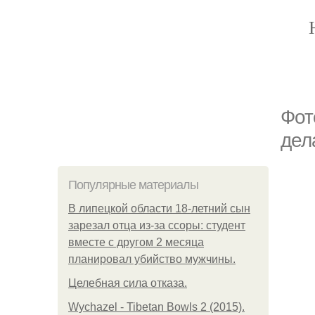
Фот
дел
Популярные материалы
В липецкой области 18-летний сын
зарезал отца из-за ссоры: студент
вместе с другом 2 месяца
планировал убийство мужчины.
Целебная сила отказа.
Wychazel - Tibetan Bowls 2 (2015).