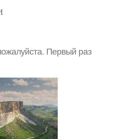
И
пожалуйста. Первый раз