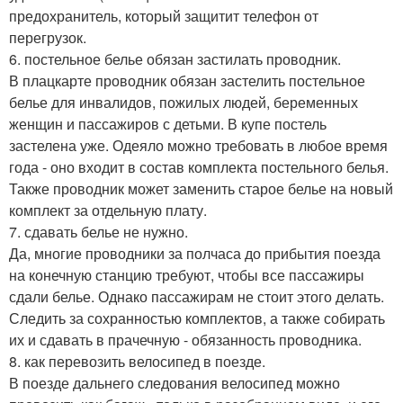
предохранитель, который защитит телефон от
перегрузок.
6. постельное белье обязан застилать проводник.
В плацкарте проводник обязан застелить постельное
белье для инвалидов, пожилых людей, беременных
женщин и пассажиров с детьми. В купе постель
застелена уже. Одеяло можно требовать в любое время
года - оно входит в состав комплекта постельного белья.
Также проводник может заменить старое белье на новый
комплект за отдельную плату.
7. сдавать белье не нужно.
Да, многие проводники за полчаса до прибытия поезда
на конечную станцию требуют, чтобы все пассажиры
сдали белье. Однако пассажирам не стоит этого делать.
Следить за сохранностью комплектов, а также собирать
их и сдавать в прачечную - обязанность проводника.
8. как перевозить велосипед в поезде.
В поезде дальнего следования велосипед можно