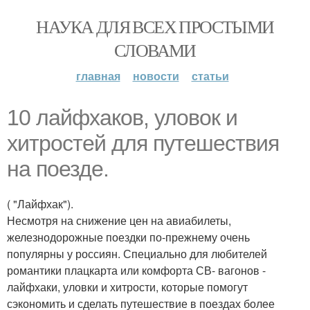
НАУКА ДЛЯ ВСЕХ ПРОСТЫМИ
СЛОВАМИ
главная
новости
статьи
10 лайфхаков, уловок и
хитростей для путешествия
на поезде.
( "Лайфхак").
Несмотря на снижение цен на авиабилеты,
железнодорожные поездки по-прежнему очень
популярны у россиян. Специально для любителей
романтики плацкарта или комфорта СВ- вагонов -
лайфхаки, уловки и хитрости, которые помогут
сэкономить и сделать путешествие в поездах более