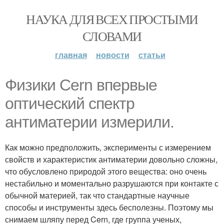
НАУКА ДЛЯ ВСЕХ ПРОСТЫМИ
СЛОВАМИ
главная
новости
статьи
Физики Cern впервые
оптический спектр
антиматерии измерили.
Как можно предположить, эксперименты с измерением
свойств и характеристик антиматерии довольно сложны,
что обусловлено природой этого вещества: оно очень
нестабильно и моментально разрушаются при контакте с
обычной материей, так что стандартные научные
способы и инструменты здесь бесполезны. Поэтому мы
снимаем шляпу перед Cern, где группа ученых,