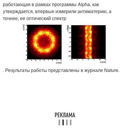
работающая в рамках программы Alpha, как
утверждается, впервые измерили антиматерию, а
точнее, ее оптический спектр
. Результаты работы представлены в журнале Nature.