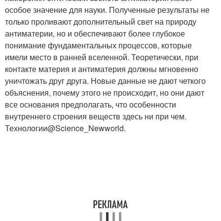
особое значение для науки. Полученные результаты не
только проливают дополнительный свет на природу
антиматерии, но и обеспечивают более глубокое
понимание фундаментальных процессов, которые
имели место в ранней вселенной. Теоретически, при
контакте материя и антиматерия должны мгновенно
уничтожать друг друга. Новые данные не дают четкого
объяснения, почему этого не происходит, но они дают
все основания предполагать, что особенности
внутреннего строения веществ здесь ни при чем.
Технологии@Science_Newworld.