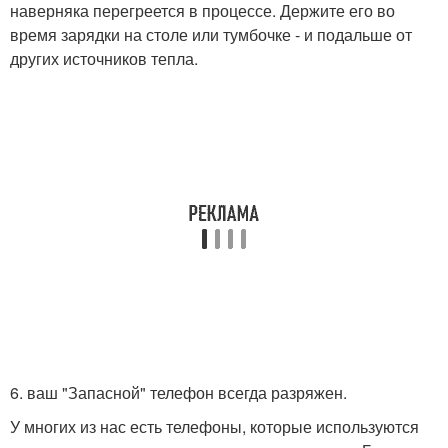
наверняка перегреется в процессе. Держите его во
время зарядки на столе или тумбочке - и подальше от
других источников тепла.
6. ваш "Запасной" телефон всегда разряжен.
У многих из нас есть телефоны, которые используются