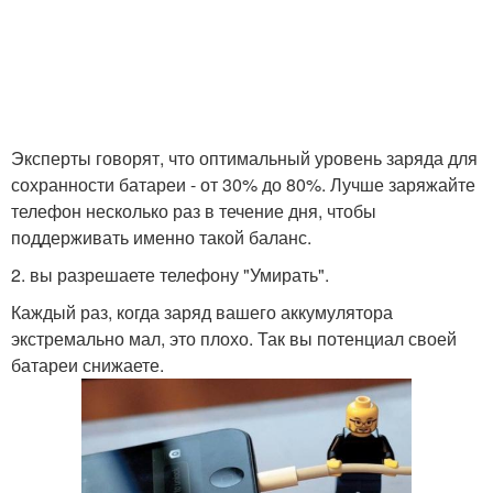
Эксперты говорят, что оптимальный уровень заряда для
сохранности батареи - от 30% до 80%. Лучше заряжайте
телефон несколько раз в течение дня, чтобы
поддерживать именно такой баланс.
2. вы разрешаете телефону "Умирать".
Каждый раз, когда заряд вашего аккумулятора
экстремально мал, это плохо. Так вы потенциал своей
батареи снижаете.