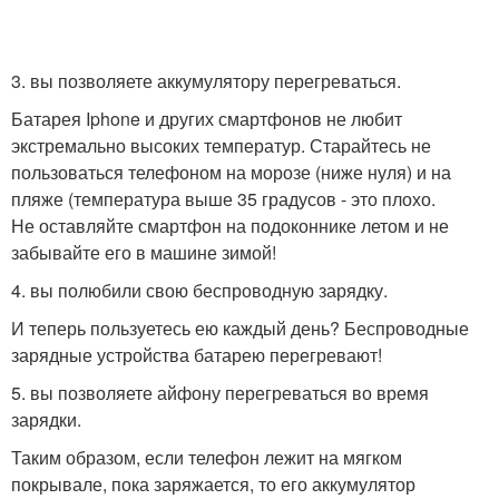
3. вы позволяете аккумулятору перегреваться.
Батарея Iphone и других смартфонов не любит
экстремально высоких температур. Старайтесь не
пользоваться телефоном на морозе (ниже нуля) и на
пляже (температура выше 35 градусов - это плохо.
Не оставляйте смартфон на подоконнике летом и не
забывайте его в машине зимой!
4. вы полюбили свою беспроводную зарядку.
И теперь пользуетесь ею каждый день? Беспроводные
зарядные устройства батарею перегревают!
5. вы позволяете айфону перегреваться во время
зарядки.
Таким образом, если телефон лежит на мягком
покрывале, пока заряжается, то его аккумулятор