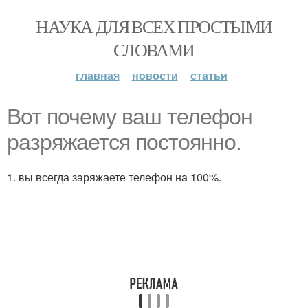
НАУКА ДЛЯ ВСЕХ ПРОСТЫМИ
СЛОВАМИ
главная
новости
статьи
Вот почему ваш телефон
разряжается постоянно.
1. вы всегда заряжаете телефон на 100%.