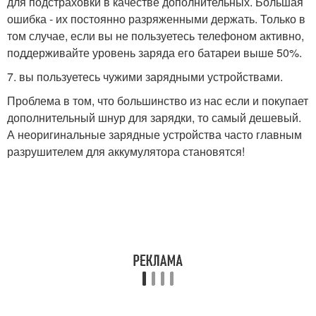
для подстраховки в качестве дополнительных. Большая
ошибка - их постоянно разряженными держать. Только в
том случае, если вы не пользуетесь телефоном активно,
поддерживайте уровень заряда его батареи выше 50%.
7. вы пользуетесь чужими зарядными устройствами.
Проблема в том, что большинство из нас если и покупает
дополнительный шнур для зарядки, то самый дешевый.
А неоригинальные зарядные устройства часто главным
разрушителем для аккумулятора становятся!