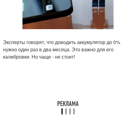
Эксперты говорят, что доводить аккумулятор до 0%
нужно один раз в два месяца. Это важно для его
калибровки. Но чаще - не стоит!