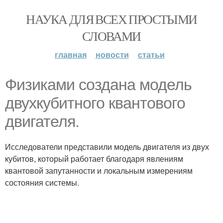
НАУКА ДЛЯ ВСЕХ ПРОСТЫМИ
СЛОВАМИ
главная
новости
статьи
Физиками создана модель
двухкубитного квантового
двигателя.
Исследователи представили модель двигателя из двух
кубитов, который работает благодаря явлениям
квантовой запутанности и локальным измерениям
состояния системы.