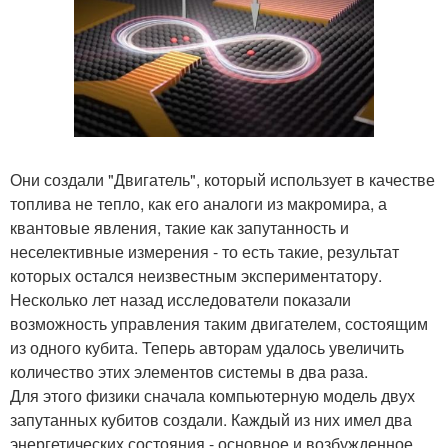
Они создали "Двигатель", который использует в качестве
топлива не тепло, как его аналоги из макромира, а
квантовые явления, такие как запутанность и
неселективные измерения - то есть такие, результат
которых остался неизвестным экспериментатору.
Несколько лет назад исследователи показали
возможность управления таким двигателем, состоящим
из одного кубита. Теперь авторам удалось увеличить
количество этих элементов системы в два раза.
Для этого физики сначала компьютерную модель двух
запутанных кубитов создали. Каждый из них имел два
энергетических состояния - основное и возбужденное.