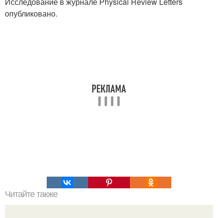
Исследование в журнале Physical Review Letters
опубликовано.
Читайте также