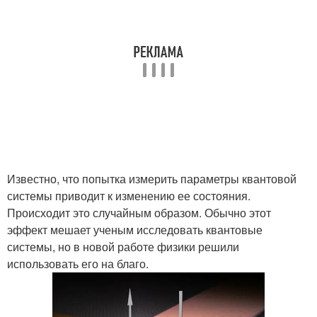
Известно, что попытка измерить параметры квантовой
системы приводит к изменению ее состояния.
Происходит это случайным образом. Обычно этот
эффект мешает ученым исследовать квантовые
системы, но в новой работе физики решили
использовать его на благо.