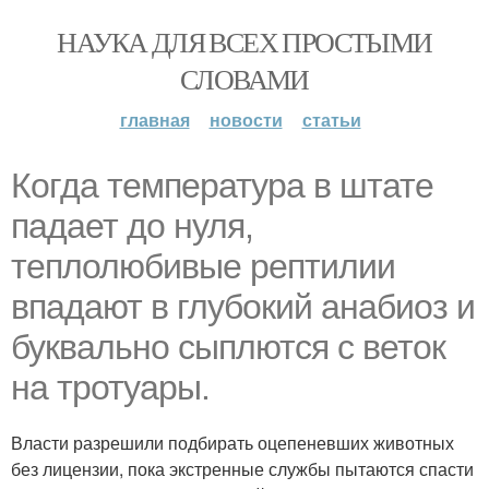
НАУКА ДЛЯ ВСЕХ ПРОСТЫМИ
СЛОВАМИ
главная
новости
статьи
Когда температура в штате
падает до нуля,
теплолюбивые рептилии
впадают в глубокий анабиоз и
буквально сыплются с веток
на тротуары.
Власти разрешили подбирать оцепеневших животных
без лицензии, пока экстренные службы пытаются спасти