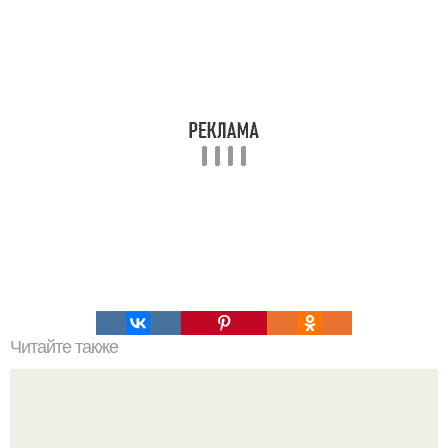
Читайте также