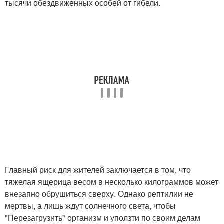
тысячи обездвиженных особей от гибели.
Главный риск для жителей заключается в том, что
тяжелая ящерица весом в несколько килограммов может
внезапно обрушиться сверху. Однако рептилии не
мертвы, а лишь ждут солнечного света, чтобы
"Перезагрузить" организм и уползти по своим делам