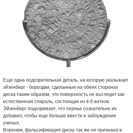
Еще одна подозрительная деталь, на которую указывает
эйзенберг - бороздки, сделанные на обеих сторонах
диска таким образом, что поверхность не выглядит как
естественная спираль, состоящая из 4-5 витков.
Эйзенберг подозревает, что пернье сознательно их
добавил, чтобы еще больше ввести в заблуждение
ученых.
Впрочем, фальсификация диска так же не признана в