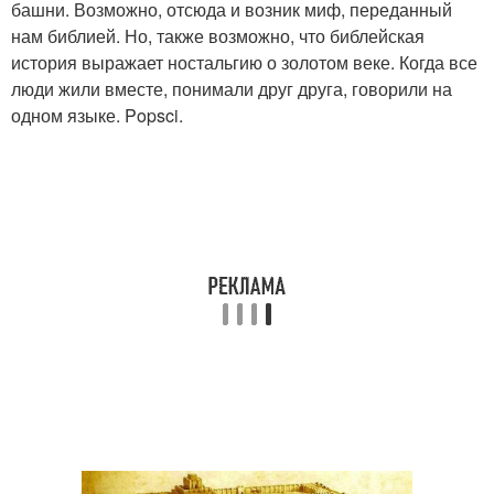
башни. Возможно, отсюда и возник миф, переданный
нам библией. Но, также возможно, что библейская
история выражает ностальгию о золотом веке. Когда все
люди жили вместе, понимали друг друга, говорили на
одном языке. Popsci.