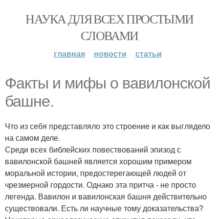
НАУКА ДЛЯ ВСЕХ ПРОСТЫМИ
СЛОВАМИ
главная
новости
статьи
Факты и мифы о вавилонской
башне.
Что из себя представляло это строение и как выглядело
на самом деле.
Среди всех библейских повествований эпизод с
вавилонской башней является хорошим примером
моральной истории, предостерегающей людей от
чрезмерной гордости. Однако эта притча - не просто
легенда. Вавилон и вавилонская башня действительно
существовали. Есть ли научные тому доказательства?