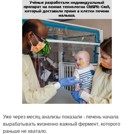
Уже через месяц анализы показали - печень начала
вырабатывать жизненно важный фермент, которого
раньше не хватало.