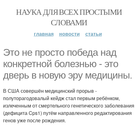
НАУКА ДЛЯ ВСЕХ ПРОСТЫМИ
СЛОВАМИ
главная
новости
статьи
Это не просто победа над
конкретной болезнью - это
дверь в новую эру медицины.
В США совершён медицинский прорыв -
полуторагодовалый кейдж стал первым ребёнком,
излеченным от смертельного генетического заболевания
(дефицита Cps1) путём направленного редактирования
генов уже после рождения.