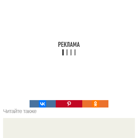
Читайте также