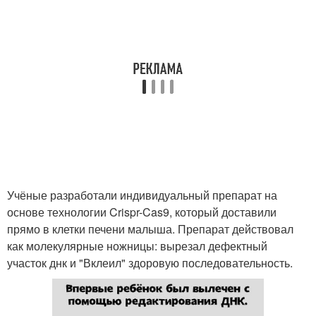
Учёные разработали индивидуальный препарат на
основе технологии Crispr-Cas9, который доставили
прямо в клетки печени малыша. Препарат действовал
как молекулярные ножницы: вырезал дефектный
участок днк и "Вклеил" здоровую последовательность.