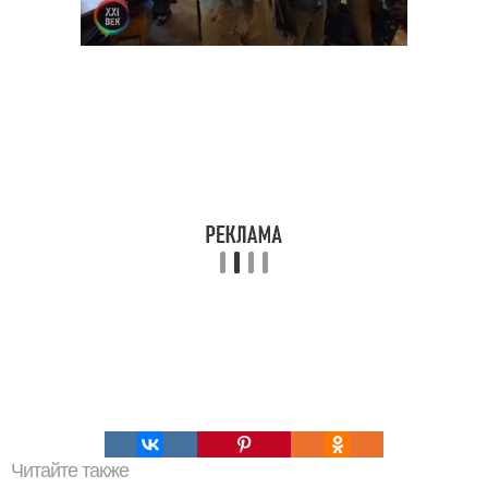
Читайте также