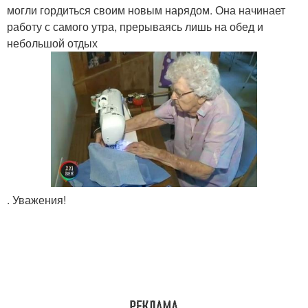
могли гордиться своим новым нарядом. Она начинает
работу с самого утра, прерываясь лишь на обед и
небольшой отдых
. Уважения!