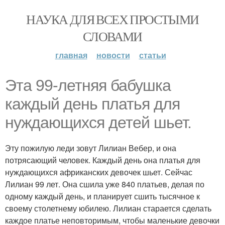
НАУКА ДЛЯ ВСЕХ ПРОСТЫМИ
СЛОВАМИ
главная
новости
статьи
Эта 99-летняя бабушка
каждый день платья для
нуждающихся детей шьет.
Эту пожилую леди зовут Лилиан Вебер, и она
потрясающий человек. Каждый день она платья для
нуждающихся африканских девочек шьет. Сейчас
Лилиан 99 лет. Она сшила уже 840 платьев, делая по
одному каждый день, и планирует сшить тысячное к
своему столетнему юбилею. Лилиан старается сделать
каждое платье неповторимым, чтобы маленькие девочки