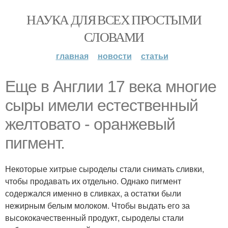
НАУКА ДЛЯ ВСЕХ ПРОСТЫМИ
СЛОВАМИ
главная
новости
статьи
Еще в Англии 17 века многие
сыры имели естественный
желтовато - оранжевый
пигмент.
Некоторые хитрые сыроделы стали снимать сливки,
чтобы продавать их отдельно. Однако пигмент
содержался именно в сливках, а остатки были
нежирным белым молоком. Чтобы выдать его за
высококачественный продукт, сыроделы стали