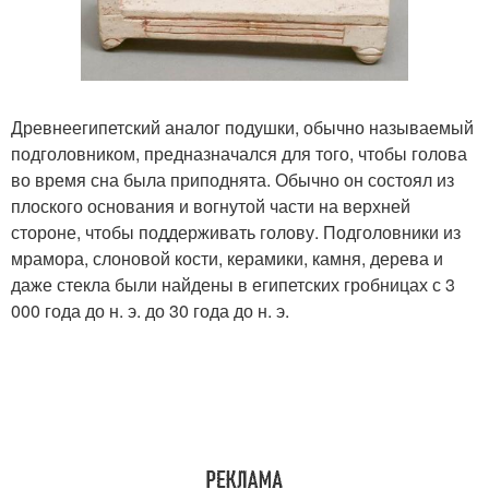
Древнеегипетский аналог подушки, обычно называемый
подголовником, предназначался для того, чтобы голова
во время сна была приподнята. Обычно он состоял из
плоского основания и вогнутой части на верхней
стороне, чтобы поддерживать голову. Подголовники из
мрамора, слоновой кости, керамики, камня, дерева и
даже стекла были найдены в египетских гробницах с 3
000 года до н. э. до 30 года до н. э.