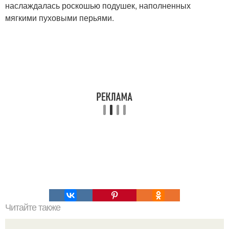
наслаждалась роскошью подушек, наполненных
мягкими пуховыми перьями.
Читайте также