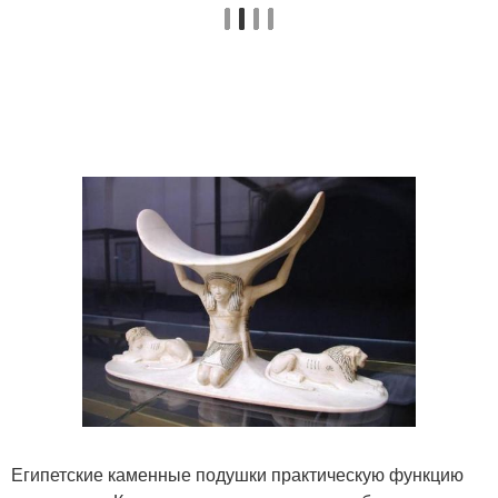
Египетские каменные подушки практическую функцию