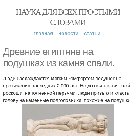
НАУКА ДЛЯ ВСЕХ ПРОСТЫМИ
СЛОВАМИ
главная
новости
статьи
Древние египтяне на
подушках из камня спали.
Люди наслаждаются мягким комфортом подушек на
протяжении последних 2 000 лет. Но до появления этой
роскоши, наполненной перьями, люди привыкли класть
голову на каменные подголовники, похожие на подушки.