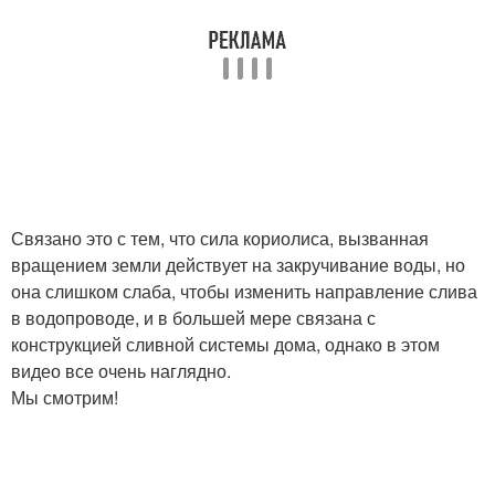
Связано это с тем, что сила кориолиса, вызванная
вращением земли действует на закручивание воды, но
она слишком слаба, чтобы изменить направление слива
в водопроводе, и в большей мере связана с
конструкцией сливной системы дома, однако в этом
видео все очень наглядно.
Мы смотрим!