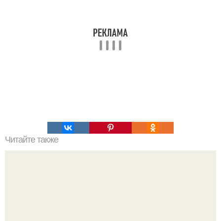
Читайте также