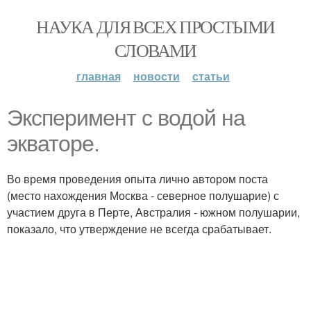
НАУКА ДЛЯ ВСЕХ ПРОСТЫМИ
СЛОВАМИ
главная
новости
статьи
Эксперимент с водой на
экваторе.
Во время проведения опыта лично автором поста
(место нахождения Москва - северное полушарие) с
участием друга в Перте, Австралия - южном полушарии,
показало, что утверждение не всегда срабатывает.