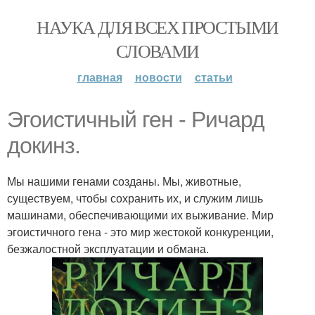
НАУКА ДЛЯ ВСЕХ ПРОСТЫМИ
СЛОВАМИ
главная
новости
статьи
Эгоистичный ген - Ричард
докинз.
Мы нашими генами созданы. Мы, животные,
существуем, чтобы сохранить их, и служим лишь
машинами, обеспечивающими их выживание. Мир
эгоистичного гена - это мир жестокой конкуренции,
безжалостной эксплуатации и обмана.