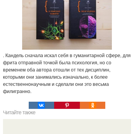
. Кандель сначала искал себя в гуманитарной сфере, для
фрита отправной точкой была психология, но со
временем оба автора отошли от тех дисциплин,
которыми они занимались изначально, к более
естественнонаучным и сделали они это весьма
филигранно.
Читайте также