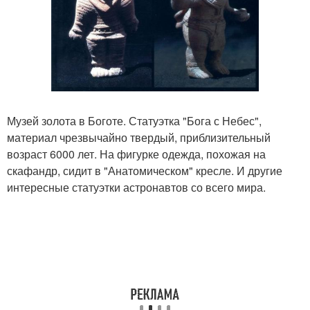
Музей золота в Боготе. Статуэтка "Бога с Небес",
материал чрезвычайно твердый, приблизительный
возраст 6000 лет. На фигурке одежда, похожая на
скафандр, сидит в "Анатомическом" кресле. И другие
интересные статуэтки астронавтов со всего мира.