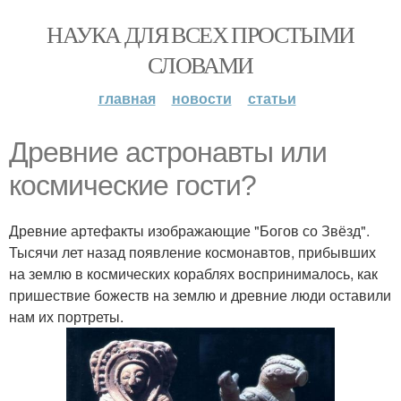
НАУКА ДЛЯ ВСЕХ ПРОСТЫМИ
СЛОВАМИ
главная
новости
статьи
Древние астронавты или
космические гости?
Древние артефакты изображающие "Богов со Звёзд".
Тысячи лет назад появление космонавтов, прибывших
на землю в космических кораблях воспринималось, как
пришествие божеств на землю и древние люди оставили
нам их портреты.