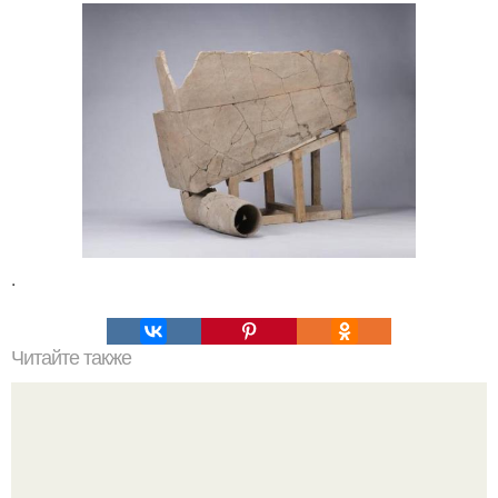
.
Читайте также