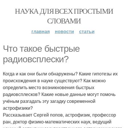
НАУКА ДЛЯ ВСЕХ ПРОСТЫМИ
СЛОВАМИ
главная
новости
статьи
Что такое быстрые
радиовсплески?
Когда и как они были обнаружены? Какие гипотезы их
происхождения в науке существуют? Как можно
определить место возникновения быстрых
радиовсплесков? Какие новые данные могут помочь
учёным разгадать эту загадку современной
астрофизики?
Рассказывает Сергей попов, астрофизик, профессор
ран, доктор физико-математических наук, ведущий